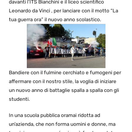
davanti l’ITS Bianchini e il liceo scientifico
Leonardo da Vinci , per lanciare con il motto “La
tua guerra ora” il nuovo anno scolastico.
Bandiere con il fulmine cerchiato e fumogeni per
affermare con il nostro stile, la voglia di iniziare
un nuovo anno di battaglie spalla a spalla con gli
studenti.
In una scuola pubblica oramai ridotta ad
un’azienda, che non forma uomini e donne, ma