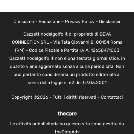
Chi siamo
-
Redazione
-
Privacy Policy
-
Disclaimer
Gazzettinodelgolfo.it di proprietà di DEVA
CONNECTION SRL - Via Tata Giovanni 8, 00154 Roma
(RM) - Codice Fiscale e Partita I.V.A. 12658471003
Gazzettinodelgolfo.it non è una testata giornalistica, in
quanto viene aggiornato senza alcuna periodicità. Non
può pertanto considerarsi un prodotto editoriale ai
sensi della legge n. 62 del 07.03.2001
Copyright ©2026 - Tutti i diritti riservati -
Contattaci
Le attività pubblicitarie su questo sito sono gestite da
theCoreAdv