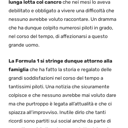
lunga lotta col cancro
che nei mesi lo aveva
debilitato e obbligato a vivere una difficoltà che
nessuno avrebbe voluto raccontare. Un dramma
che ha dunque colpito numerosi piloti in grado,
nel corso del tempo, di affezionarsi a questo
grande uomo.
La Formula 1 si stringe dunque attorno alla
famiglia
che ha fatto la storia e regalato delle
grandi soddisfazioni nel corso del tempo a
tantissimi piloti. Una notizia che sicuramente
colpisce e che nessuno avrebbe mai voluto dare
ma che purtroppo è legata all’attualità e che ci
spiazza all’improvviso. Inutile dirlo che tanti
ricordi sono partiti sui social anche da parte di