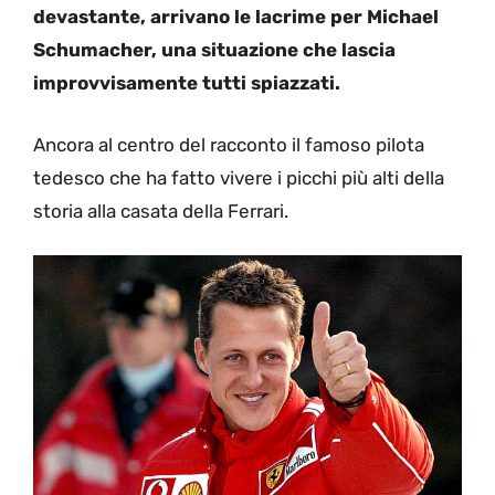
devastante, arrivano le lacrime per Michael
Schumacher, una situazione che lascia
improvvisamente tutti spiazzati.
Ancora al centro del racconto il famoso pilota
tedesco che ha fatto vivere i picchi più alti della
storia alla casata della Ferrari.