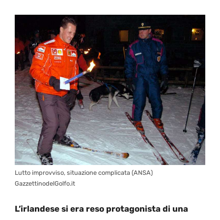
Lutto improvviso, situazione complicata (ANSA)
GazzettinodelGolfo.it
L’irlandese si era reso protagonista di una