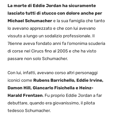
La morte di Eddie Jordan ha sicuramente
lasciato tutti di stucco con dolore anche per
Michael Schumacher
e la sua famiglia che tanto
lo avevano apprezzato e che con lui avevano
vissuto a lungo un sodalizio professionale. Il
76enne aveva fondato anni fa l’omonima scuderia
di corse nel Cirucs fino al 2005 e che ha visto
passare non solo Schumacher.
Con lui, infatti, avevano corso altri personaggi
iconici come
Rubens Barrichello, Eddie Irvine,
Damon Hill, Giancarlo Fisichella e Heinz-
Harald Frentzen
. Fu proprio Eddie Jordan a far
debuttare, quando era giovanissimo, il pilota
tedesco Schumacher.