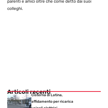
parenti e amici oltre che come detto dai suoi
colleghi.
Articoli recenti
Cisterna di Latina,
affidamento per ricarica