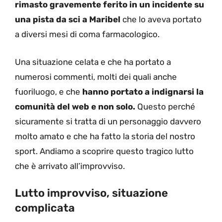
rimasto gravemente ferito in un incidente su
una pista da sci a Maribel
che lo aveva portato
a diversi mesi di coma farmacologico.
Una situazione celata e che ha portato a
numerosi commenti, molti dei quali anche
fuoriluogo, e che
hanno portato a indignarsi la
comunità del web e non solo.
Questo perché
sicuramente si tratta di un personaggio davvero
molto amato e che ha fatto la storia del nostro
sport. Andiamo a scoprire questo tragico lutto
che è arrivato all’improvviso.
Lutto improvviso, situazione
complicata