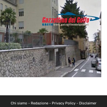
Chi siamo
-
Redazione
-
Privacy Policy
-
Disclaimer