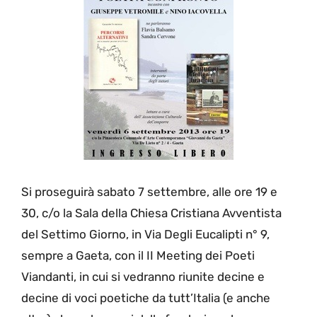
Si proseguirà sabato 7 settembre, alle ore 19 e
30, c/o la Sala della Chiesa Cristiana Avventista
del Settimo Giorno, in Via Degli Eucalipti n° 9,
sempre a Gaeta, con il II Meeting dei Poeti
Viandanti, in cui si vedranno riunite decine e
decine di voci poetiche da tutt’Italia (e anche