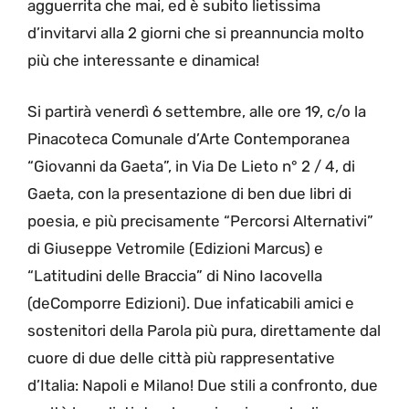
agguerrita che mai, ed è subito lietissima
d’invitarvi alla 2 giorni che si preannuncia molto
più che interessante e dinamica!
Si partirà venerdì 6 settembre, alle ore 19, c/o la
Pinacoteca Comunale d’Arte Contemporanea
“Giovanni da Gaeta”, in Via De Lieto n° 2 / 4, di
Gaeta, con la presentazione di ben due libri di
poesia, e più precisamente “Percorsi Alternativi”
di Giuseppe Vetromile (Edizioni Marcus) e
“Latitudini delle Braccia” di Nino Iacovella
(deComporre Edizioni). Due infaticabili amici e
sostenitori della Parola più pura, direttamente dal
cuore di due delle città più rappresentative
d’Italia: Napoli e Milano! Due stili a confronto, due