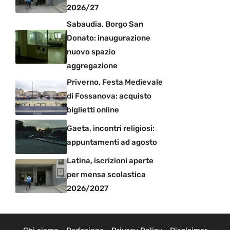
2026/27
Sabaudia, Borgo San
Donato: inaugurazione
nuovo spazio
aggregazione
Priverno, Festa Medievale
di Fossanova: acquisto
biglietti online
Gaeta, incontri religiosi:
appuntamenti ad agosto
Latina, iscrizioni aperte
per mensa scolastica
2026/2027