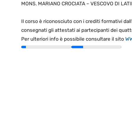
MONS. MARIANO CROCIATA – VESCOVO DI LAT
Il corso è riconosciuto con i crediti formativi dal
consegnati gli attestati ai partecipanti dei quat
Per ulteriori info è possibile consultare il sito
WW