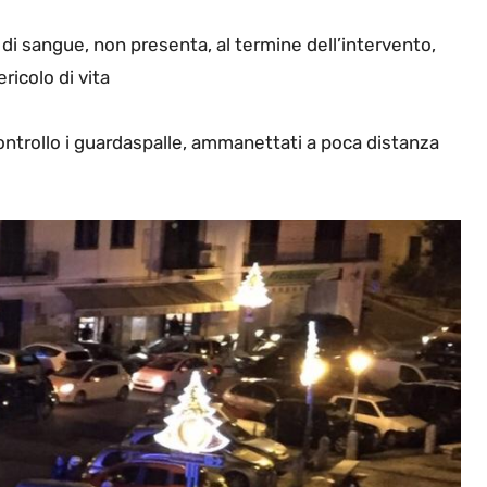
 di sangue, non presenta, al termine dell’intervento,
ricolo di vita
ontrollo i guardaspalle, ammanettati a poca distanza