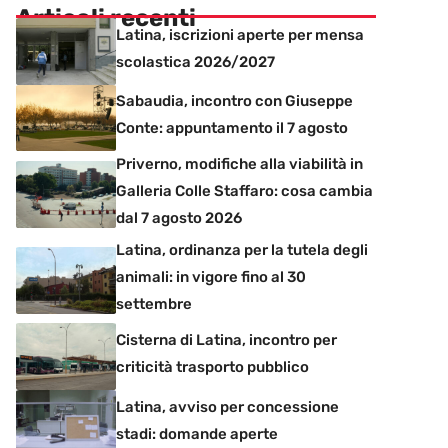
Articoli recenti
Latina, iscrizioni aperte per mensa
scolastica 2026/2027
Sabaudia, incontro con Giuseppe
Conte: appuntamento il 7 agosto
Priverno, modifiche alla viabilità in
Galleria Colle Staffaro: cosa cambia
dal 7 agosto 2026
Latina, ordinanza per la tutela degli
animali: in vigore fino al 30
settembre
Cisterna di Latina, incontro per
criticità trasporto pubblico
Latina, avviso per concessione
stadi: domande aperte