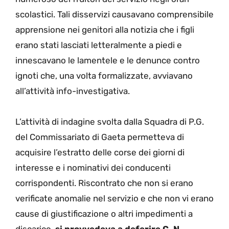
scolastici. Tali disservizi causavano comprensibile
apprensione nei genitori alla notizia che i figli
erano stati lasciati letteralmente a piedi e
innescavano le lamentele e le denunce contro
ignoti che, una volta formalizzate, avviavano
all’attività info-investigativa.
L’attività di indagine svolta dalla Squadra di P.G.
del Commissariato di Gaeta permetteva di
acquisire l’estratto delle corse dei giorni di
interesse e i nominativi dei conducenti
corrispondenti. Riscontrato che non si erano
verificate anomalie nel servizio e che non vi erano
cause di giustificazione o altri impedimenti a