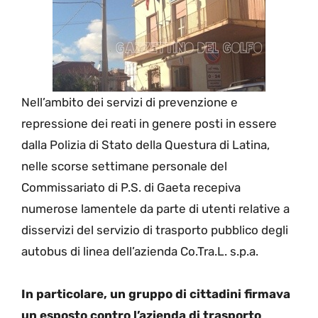
Nell’ambito dei servizi di prevenzione e
repressione dei reati in genere posti in essere
dalla Polizia di Stato della Questura di Latina,
nelle scorse settimane personale del
Commissariato di P.S. di Gaeta recepiva
numerose lamentele da parte di utenti relative a
disservizi del servizio di trasporto pubblico degli
autobus di linea dell’azienda Co.Tra.L. s.p.a.
In particolare, un gruppo di cittadini firmava
un esposto contro l’azienda di trasporto