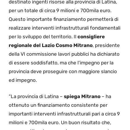
destinato ingenti risorse alla provincia di Latina,
per un totale di circa 9 milioni e 700mila euro.
Questo importante finanziamento permetterà di
realizzare interventi infrastrutturali fondamentali
per lo sviluppo del territorio. Il
consigliere
regionale del Lazio Cosmo Mitrano
, presidente
della VI commissione lavori pubblici ha dichiarato
di essere soddisfatto, ma che l’impegno per la
provincia deve proseguire con maggiore slancio
ed impegno.
“La provincia di Latina –
spiega Mitrano
– ha
ottenuto un finanziamento consistente per
importanti interventi infrastrutturali pari a circa 9
milioni e 700mila euro. Un buon risultato che,