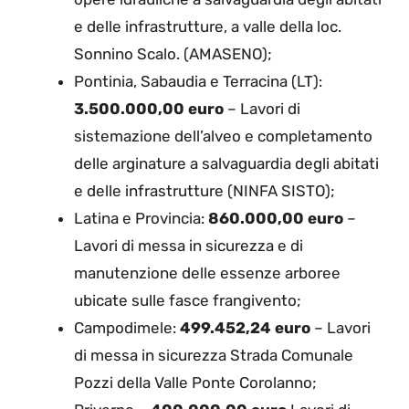
e delle infrastrutture, a valle della loc.
Sonnino Scalo. (AMASENO);
Pontinia, Sabaudia e Terracina (LT):
3.500.000,00 euro
– Lavori di
sistemazione dell’alveo e completamento
delle arginature a salvaguardia degli abitati
e delle infrastrutture (NINFA SISTO);
Latina e Provincia:
860.000,00 euro
–
Lavori di messa in sicurezza e di
manutenzione delle essenze arboree
ubicate sulle fasce frangivento;
Campodimele:
499.452,24 euro
– Lavori
di messa in sicurezza Strada Comunale
Pozzi della Valle Ponte Corolanno;