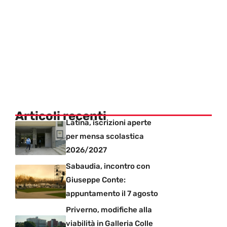
Articoli recenti
Latina, iscrizioni aperte
per mensa scolastica
2026/2027
Sabaudia, incontro con
Giuseppe Conte:
appuntamento il 7 agosto
Priverno, modifiche alla
viabilità in Galleria Colle