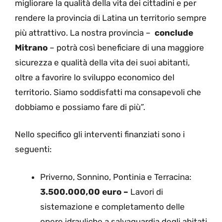
migliorare la qualità della vita dei cittadini e per
rendere la provincia di Latina un territorio sempre
più attrattivo. La nostra provincia –
conclude
Mitrano
– potrà così beneficiare di una maggiore
sicurezza e qualità della vita dei suoi abitanti,
oltre a favorire lo sviluppo economico del
territorio. Siamo soddisfatti ma consapevoli che
dobbiamo e possiamo fare di più”.
Nello specifico gli interventi finanziati sono i
seguenti:
Priverno, Sonnino, Pontinia e Terracina:
3.500.000,00 euro –
Lavori di
sistemazione e completamento delle
opere idrauliche a salvaguardia degli abitati