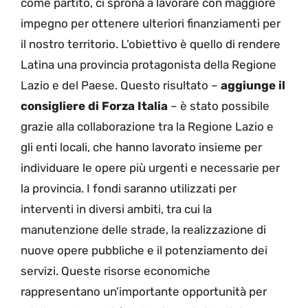
come partito, ci sprona a lavorare con maggiore
impegno per ottenere ulteriori finanziamenti per
il nostro territorio. L’obiettivo è quello di rendere
Latina una provincia protagonista della Regione
Lazio e del Paese. Questo risultato –
aggiunge il
consigliere di Forza Italia
– è stato possibile
grazie alla collaborazione tra la Regione Lazio e
gli enti locali, che hanno lavorato insieme per
individuare le opere più urgenti e necessarie per
la provincia. I fondi saranno utilizzati per
interventi in diversi ambiti, tra cui la
manutenzione delle strade, la realizzazione di
nuove opere pubbliche e il potenziamento dei
servizi. Queste risorse economiche
rappresentano un’importante opportunità per