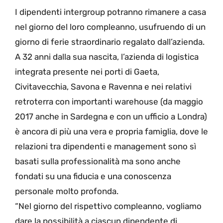
I dipendenti intergroup potranno rimanere a casa
nel giorno del loro compleanno, usufruendo di un
giorno di ferie straordinario regalato dall’azienda.
A 32 anni dalla sua nascita, l’azienda di logistica
integrata presente nei porti di Gaeta,
Civitavecchia, Savona e Ravenna e nei relativi
retroterra con importanti warehouse (da maggio
2017 anche in Sardegna e con un ufficio a Londra)
è ancora di più una vera e propria famiglia, dove le
relazioni tra dipendenti e management sono sì
basati sulla professionalità ma sono anche
fondati su una fiducia e una conoscenza
personale molto profonda.
“Nel giorno del rispettivo compleanno, vogliamo
dare la possibilità a ciascun dipendente di