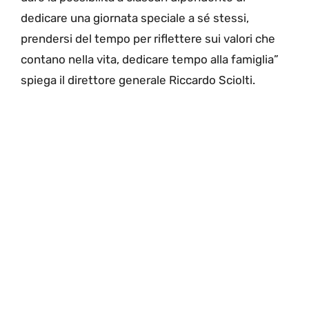
dedicare una giornata speciale a sé stessi,
prendersi del tempo per riflettere sui valori che
contano nella vita, dedicare tempo alla famiglia”
spiega il direttore generale Riccardo Sciolti.