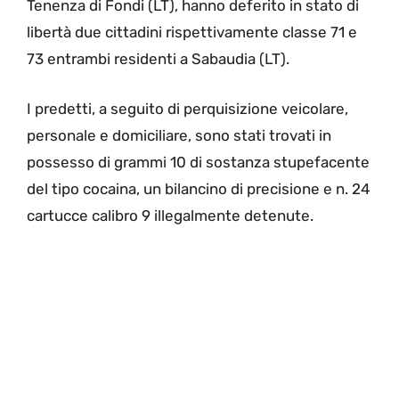
Tenenza di Fondi (LT), hanno deferito in stato di
libertà due cittadini rispettivamente classe 71 e
73 entrambi residenti a Sabaudia (LT).
I predetti, a seguito di perquisizione veicolare,
personale e domiciliare, sono stati trovati in
possesso di grammi 10 di sostanza stupefacente
del tipo cocaina, un bilancino di precisione e n. 24
cartucce calibro 9 illegalmente detenute.