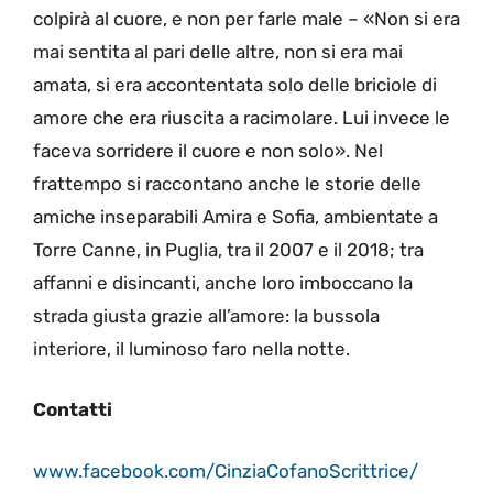
colpirà al cuore, e non per farle male – «Non si era
mai sentita al pari delle altre, non si era mai
amata, si era accontentata solo delle briciole di
amore che era riuscita a racimolare. Lui invece le
faceva sorridere il cuore e non solo». Nel
frattempo si raccontano anche le storie delle
amiche inseparabili Amira e Sofia, ambientate a
Torre Canne, in Puglia, tra il 2007 e il 2018; tra
affanni e disincanti, anche loro imboccano la
strada giusta grazie all’amore: la bussola
interiore, il luminoso faro nella notte.
Contatti
www.facebook.com/CinziaCofanoScrittrice/