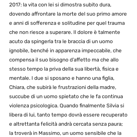
2017: la vita con lei si dimostra subito dura,
dovendo affrontare la morte del suo primo amore
e anni di sofferenza e solitudine per quel trauma
che non riesce a superare. Il dolore è talmente
acuto da spingerla tra le braccia di un uomo
ignobile, benché in apparenza impeccabile, che
compensa il suo bisogno d’affetto ma che allo
stesso tempo la priva della sua libertà, fisica e
mentale. I due si sposano e hanno una figlia,
Chiara, che subirà le frustrazioni della madre,
succube di un uomo spietato che le fa continua
violenza psicologica. Quando finalmente Silvia si
libera di lui, tanto tempo dovrà essere recuperato
e altrettanta felicità andrà cercata senza paura;
la troverà in Massimo, un uomo sensibile che la