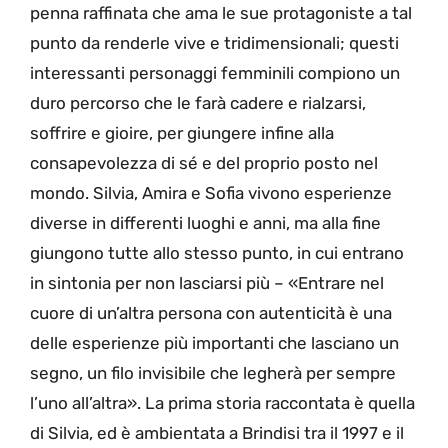
penna raffinata che ama le sue protagoniste a tal
punto da renderle vive e tridimensionali; questi
interessanti personaggi femminili compiono un
duro percorso che le farà cadere e rialzarsi,
soffrire e gioire, per giungere infine alla
consapevolezza di sé e del proprio posto nel
mondo. Silvia, Amira e Sofia vivono esperienze
diverse in differenti luoghi e anni, ma alla fine
giungono tutte allo stesso punto, in cui entrano
in sintonia per non lasciarsi più – «Entrare nel
cuore di un’altra persona con autenticità è una
delle esperienze più importanti che lasciano un
segno, un filo invisibile che legherà per sempre
l’uno all’altra». La prima storia raccontata è quella
di Silvia, ed è ambientata a Brindisi tra il 1997 e il