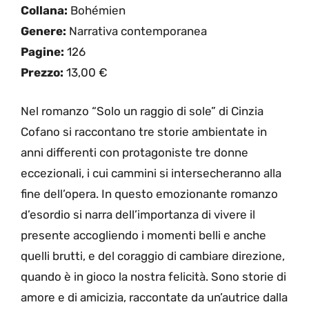
Collana:
Bohémien
Genere:
Narrativa contemporanea
Pagine:
126
Prezzo:
13,00 €
Nel romanzo “Solo un raggio di sole” di Cinzia
Cofano si raccontano tre storie ambientate in
anni differenti con protagoniste tre donne
eccezionali, i cui cammini si intersecheranno alla
fine dell’opera. In questo emozionante romanzo
d’esordio si narra dell’importanza di vivere il
presente accogliendo i momenti belli e anche
quelli brutti, e del coraggio di cambiare direzione,
quando è in gioco la nostra felicità. Sono storie di
amore e di amicizia, raccontate da un’autrice dalla