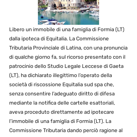
Libero un immobile di una famiglia di Formia (LT)
dalla ipoteca di Equitalia. La Commissione
Tributaria Provinciale di Latina, con una pronuncia
di qualche giorno fa, sul ricorso presentato con il
patrocinio dello Studio Legale Leccese di Gaeta
(LT), ha dichiarato illegittimo l’operato della
società di riscossione Equitalia sud spa che,
senza consentire l’adeguato diritto di difesa
mediante la notifica delle cartelle esattoriali,
aveva proceduto direttamente ad ipotecare
l’immobile di una famiglia di Formia (LT). La
Commissione Tributaria dando perciò ragione al