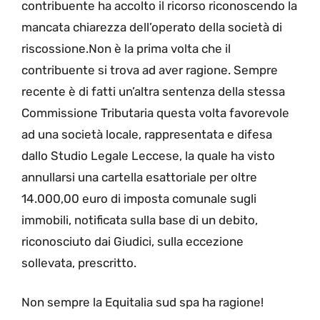
contribuente ha accolto il ricorso riconoscendo la
mancata chiarezza dell’operato della società di
riscossione.Non è la prima volta che il
contribuente si trova ad aver ragione. Sempre
recente è di fatti un’altra sentenza della stessa
Commissione Tributaria questa volta favorevole
ad una società locale, rappresentata e difesa
dallo Studio Legale Leccese, la quale ha visto
annullarsi una cartella esattoriale per oltre
14.000,00 euro di imposta comunale sugli
immobili, notificata sulla base di un debito,
riconosciuto dai Giudici, sulla eccezione
sollevata, prescritto.
Non sempre la Equitalia sud spa ha ragione!