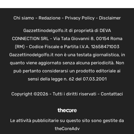
Chi siamo
-
Redazione
-
Privacy Policy
-
Disclaimer
Gazzettinodelgolfo.it di proprietà di DEVA
CONNECTION SRL - Via Tata Giovanni 8, 00154 Roma
(RM) - Codice Fiscale e Partita I.V.A. 12658471003
Gazzettinodelgolfo.it non è una testata giornalistica, in
quanto viene aggiornato senza alcuna periodicità. Non
può pertanto considerarsi un prodotto editoriale ai
sensi della legge n. 62 del 07.03.2001
Copyright ©2026 - Tutti i diritti riservati -
Contattaci
Le attività pubblicitarie su questo sito sono gestite da
theCoreAdv