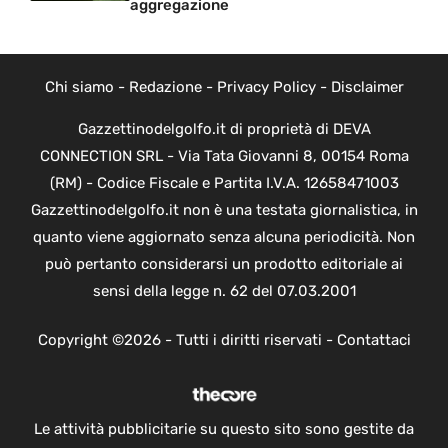
aggregazione
Chi siamo
-
Redazione
-
Privacy Policy
-
Disclaimer
Gazzettinodelgolfo.it di proprietà di DEVA
CONNECTION SRL - Via Tata Giovanni 8, 00154 Roma
(RM) - Codice Fiscale e Partita I.V.A. 12658471003
Gazzettinodelgolfo.it non è una testata giornalistica, in
quanto viene aggiornato senza alcuna periodicità. Non
può pertanto considerarsi un prodotto editoriale ai
sensi della legge n. 62 del 07.03.2001
Copyright ©2026 - Tutti i diritti riservati -
Contattaci
Le attività pubblicitarie su questo sito sono gestite da