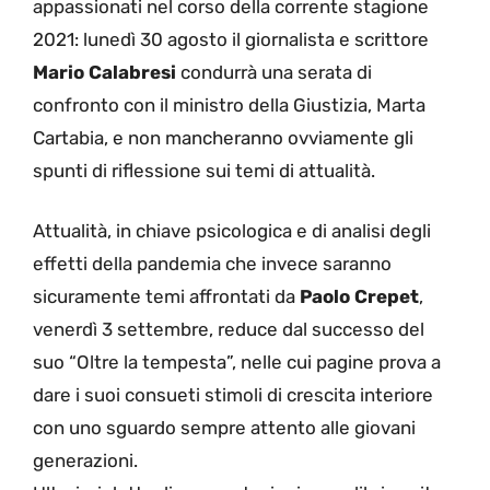
appassionati nel corso della corrente stagione
2021: lunedì 30 agosto il giornalista e scrittore
Mario Calabresi
condurrà una serata di
confronto con il ministro della Giustizia, Marta
Cartabia, e non mancheranno ovviamente gli
spunti di riflessione sui temi di attualità.
Attualità, in chiave psicologica e di analisi degli
effetti della pandemia che invece saranno
sicuramente temi affrontati da
Paolo Crepet
,
venerdì 3 settembre, reduce dal successo del
suo “Oltre la tempesta”, nelle cui pagine prova a
dare i suoi consueti stimoli di crescita interiore
con uno sguardo sempre attento alle giovani
generazioni.