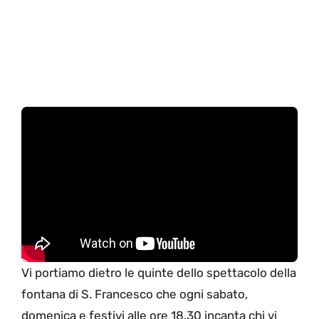
Vi portiamo dietro le quinte dello spettacolo della
fontana di S. Francesco che ogni sabato,
domenica e festivi alle ore 18.30 incanta chi vi