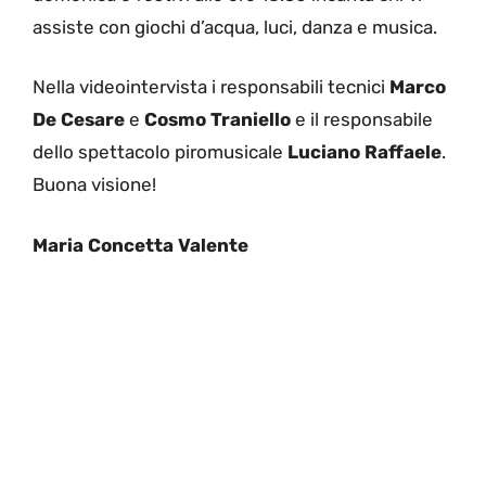
assiste con giochi d’acqua, luci, danza e musica.
Nella videointervista i responsabili tecnici
Marco
De Cesare
e
Cosmo Traniello
e il responsabile
dello spettacolo piromusicale
Luciano Raffaele
.
Buona visione!
Maria Concetta Valente