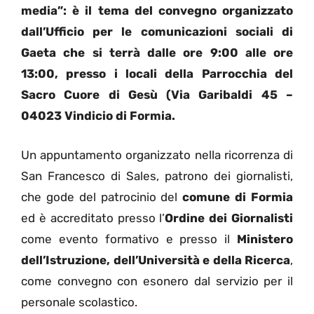
media”: è il tema del convegno organizzato
dall’Ufficio per le comunicazioni sociali di
Gaeta che si terrà dalle ore 9:00 alle ore
13:00, presso i locali della Parrocchia del
Sacro Cuore di Gesù (Via Garibaldi 45 –
04023 Vindicio di Formia.
Un appuntamento organizzato nella ricorrenza di
San Francesco di Sales, patrono dei giornalisti,
che gode del patrocinio del
comune di Formia
ed è accreditato presso l’
Ordine dei Giornalisti
come evento formativo e presso il
Ministero
dell’Istruzione, dell’Università e della Ricerca
,
come convegno con esonero dal servizio per il
personale scolastico.