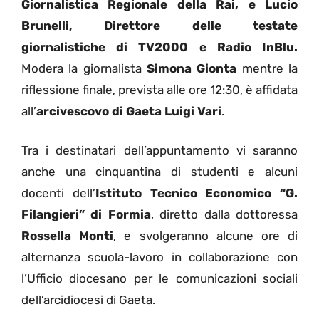
Giornalistica Regionale della Rai, e Lucio
Brunelli, Direttore delle testate
giornalistiche di TV2000 e Radio InBlu.
Modera la giornalista
Simona Gionta
mentre la
riflessione finale, prevista alle ore 12:30, è affidata
all’
arcivescovo di Gaeta Luigi Vari
.
Tra i destinatari dell’appuntamento vi saranno
anche una cinquantina di studenti e alcuni
docenti dell’
Istituto Tecnico Economico “G.
Filangieri” di Formia
, diretto dalla dottoressa
Rossella Monti
, e svolgeranno alcune ore di
alternanza scuola-lavoro in collaborazione con
l’Ufficio diocesano per le comunicazioni sociali
dell’arcidiocesi di Gaeta.