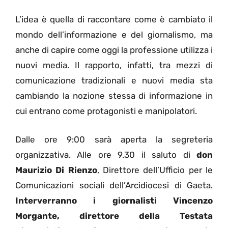
L’idea è quella di raccontare come è cambiato il
mondo dell’informazione e del giornalismo, ma
anche di capire come oggi la professione utilizza i
nuovi media. Il rapporto, infatti, tra mezzi di
comunicazione tradizionali e nuovi media sta
cambiando la nozione stessa di informazione in
cui entrano come protagonisti e manipolatori.
Dalle ore 9:00 sarà aperta la segreteria
organizzativa. Alle ore 9.30 il saluto di
don
Maurizio Di Rienzo
, Direttore dell’Ufficio per le
Comunicazioni sociali dell’Arcidiocesi di Gaeta.
Interverranno i giornalisti Vincenzo
Morgante, direttore della Testata