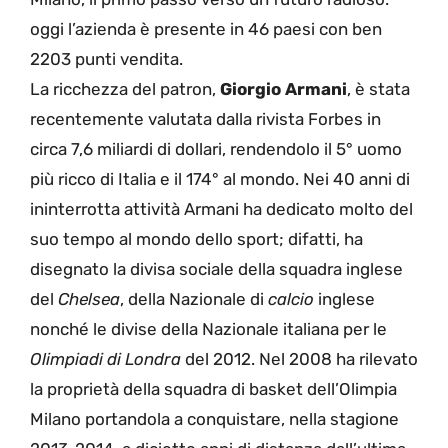
oggi l’azienda è presente in 46 paesi con ben
2203 punti vendita.
La ricchezza del patron,
Giorgio Armani
, è stata
recentemente valutata dalla rivista Forbes in
circa 7,6 miliardi di dollari, rendendolo il 5° uomo
più ricco di Italia e il 174° al mondo. Nei 40 anni di
ininterrotta attività Armani ha dedicato molto del
suo tempo al mondo dello sport; difatti, ha
disegnato la divisa sociale della squadra inglese
del
Chelsea
, della Nazionale di
calcio
inglese
nonché le divise della Nazionale italiana per le
Olimpiadi di Londra
del 2012. Nel 2008 ha rilevato
la proprietà della squadra di basket dell’Olimpia
Milano portandola a conquistare, nella stagione