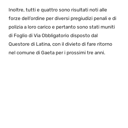
Inoltre, tutti e quattro sono risultati noti alle
forze dell’ordine per diversi pregiudizi penali e di
polizia a loro carico e pertanto sono stati muniti
di Foglio di Via Obbligatorio disposto dal
Questore di Latina, con il divieto di fare ritorno
nel comune di Gaeta per i prossimi tre anni.