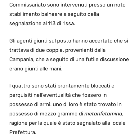
Commissariato sono intervenuti presso un noto
stabilimento balneare a seguito della
segnalazione al 113 di rissa.
Gli agenti giunti sul posto hanno accertato che si
trattava di due coppie, provenienti dalla
Campania, che a seguito di una futile discussione
erano giunti alle mani.
I quattro sono stati prontamente bloccati e
perquisiti nell’eventualità che fossero in
possesso di armi: uno di loro è stato trovato in
possesso di mezzo grammo di
metanfetamina
,
ragione per la quale è stato segnalato alla locale
Prefettura.