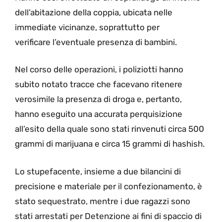
dell’abitazione della coppia, ubicata nelle
immediate vicinanze, soprattutto per
verificare l’eventuale presenza di bambini.
Nel corso delle operazioni, i poliziotti hanno
subito notato tracce che facevano ritenere
verosimile la presenza di droga e, pertanto,
hanno eseguito una accurata perquisizione
all’esito della quale sono stati rinvenuti circa 500
grammi di marijuana e circa 15 grammi di hashish.
Lo stupefacente, insieme a due bilancini di
precisione e materiale per il confezionamento, è
stato sequestrato, mentre i due ragazzi sono
stati arrestati per Detenzione ai fini di spaccio di