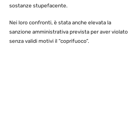
sostanze stupefacente.
Nei loro confronti, è stata anche elevata la
sanzione amministrativa prevista per aver violato
senza validi motivi il “coprifuoco”.