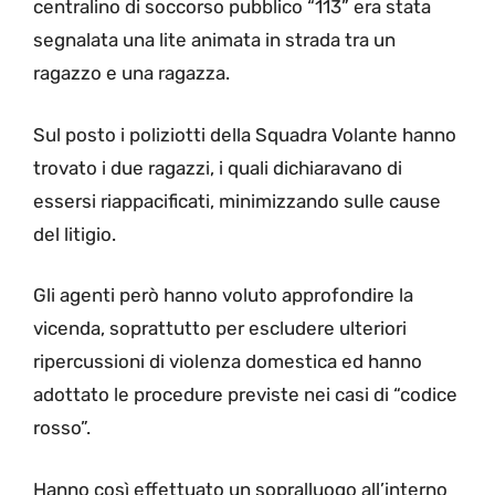
centralino di soccorso pubblico “113” era stata
segnalata una lite animata in strada tra un
ragazzo e una ragazza.
Sul posto i poliziotti della Squadra Volante hanno
trovato i due ragazzi, i quali dichiaravano di
essersi riappacificati, minimizzando sulle cause
del litigio.
Gli agenti però hanno voluto approfondire la
vicenda, soprattutto per escludere ulteriori
ripercussioni di violenza domestica ed hanno
adottato le procedure previste nei casi di “codice
rosso”.
Hanno così effettuato un sopralluogo all’interno