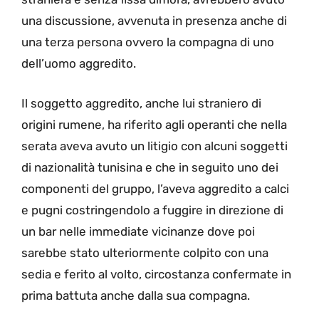
una discussione, avvenuta in presenza anche di
una terza persona ovvero la compagna di uno
dell’uomo aggredito.
Il soggetto aggredito, anche lui straniero di
origini rumene, ha riferito agli operanti che nella
serata aveva avuto un litigio con alcuni soggetti
di nazionalità tunisina e che in seguito uno dei
componenti del gruppo, l’aveva aggredito a calci
e pugni costringendolo a fuggire in direzione di
un bar nelle immediate vicinanze dove poi
sarebbe stato ulteriormente colpito con una
sedia e ferito al volto, circostanza confermate in
prima battuta anche dalla sua compagna.