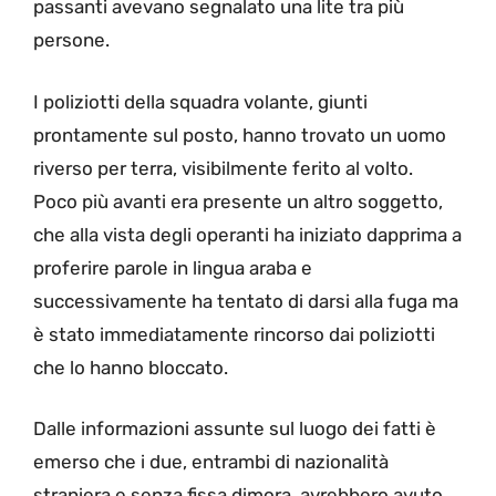
passanti avevano segnalato una lite tra più
persone.
I poliziotti della squadra volante, giunti
prontamente sul posto, hanno trovato un uomo
riverso per terra, visibilmente ferito al volto.
Poco più avanti era presente un altro soggetto,
che alla vista degli operanti ha iniziato dapprima a
proferire parole in lingua araba e
successivamente ha tentato di darsi alla fuga ma
è stato immediatamente rincorso dai poliziotti
che lo hanno bloccato.
Dalle informazioni assunte sul luogo dei fatti è
emerso che i due, entrambi di nazionalità
straniera e senza fissa dimora, avrebbero avuto