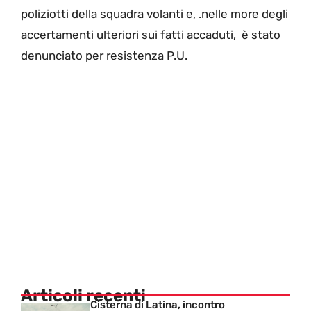
poliziotti della squadra volanti e, .nelle more degli
accertamenti ulteriori sui fatti accaduti, è stato
denunciato per resistenza P.U.
Articoli recenti
Cisterna di Latina, incontro