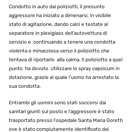
Condotto in auto dai poliziotti, il presunto
aggressore ha iniziato a dimenarsi, in visibile
stato di agitazione, dando calci e testate al
separatore in plexiglass dell’autovettura di
servizio e continuando a tenere una condotta
violenta e minacciosa verso il poliziotto che
tentava di riportarlo alla calma. Il poliziotto a quel
punto ha dovuto utilizzare lo spray capsicum in
dotazione, grazie al quale l’uomo ha arrestato la
sua condotta.
Entrambi gli uomini sono stati soccorsi dai
sanitari giunti sul posto e l’aggressore è stato
trasportato presso l’ospedale Santa Maria Goretti
ove è stato compiutamente identificato dai