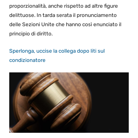
proporzionalità, anche rispetto ad altre figure
delittuose. In tarda serata il pronunciamento
delle Sezioni Unite che hanno così enunciato il
principio di diritto.
Sperlonga, uccise la collega dopo liti sul
condizionatore