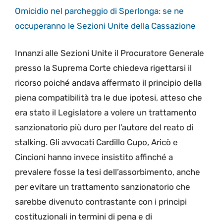
Omicidio nel parcheggio di Sperlonga: se ne
occuperanno le Sezioni Unite della Cassazione
Innanzi alle Sezioni Unite il Procuratore Generale
presso la Suprema Corte chiedeva rigettarsi il
ricorso poiché andava affermato il principio della
piena compatibilità tra le due ipotesi, atteso che
era stato il Legislatore a volere un trattamento
sanzionatorio più duro per l’autore del reato di
stalking. Gli avvocati Cardillo Cupo, Aricò e
Cincioni hanno invece insistito affinché a
prevalere fosse la tesi dell’assorbimento, anche
per evitare un trattamento sanzionatorio che
sarebbe divenuto contrastante con i principi
costituzionali in termini di pena e di