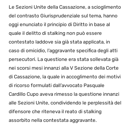
Le Sezioni Unite della Cassazione, a scioglimento
del contrasto Giurisprudenziale sul tema, hanno
oggi enunciato il principio di Diritto in base al
quale il delitto di stalking non può essere
contestato laddove sia già stata applicata, in
caso di omicidio, l’aggravante specifica degli atti
persecutori. La questione era stata sollevata già
nei scorsi mesi innanzi alla V Sezione della Corte
di Cassazione, la quale in accoglimento dei motivi
di ricorso formulati dall’avvocato Pasquale
Cardillo Cupo aveva rimesso la questione innanzi
alle Sezioni Unite, condividendo le perplessità del
difensore che riteneva il reato di stalking
assorbito nella contestata aggravante.