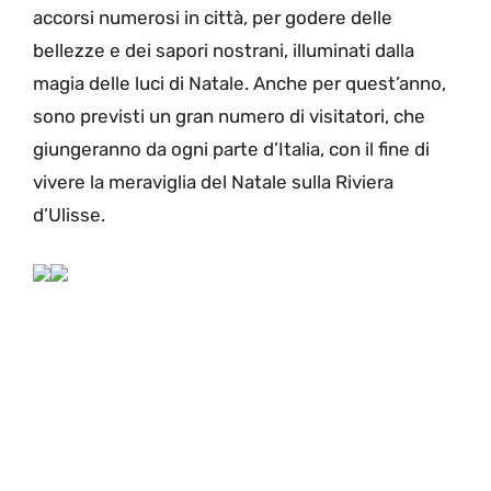
accorsi numerosi in città, per godere delle
bellezze e dei sapori nostrani, illuminati dalla
magia delle luci di Natale. Anche per quest’anno,
sono previsti un gran numero di visitatori, che
giungeranno da ogni parte d’Italia, con il fine di
vivere la meraviglia del Natale sulla Riviera
d’Ulisse.