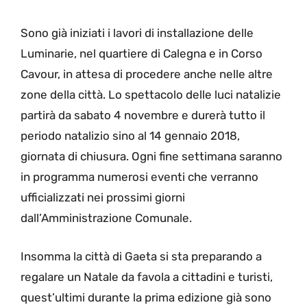
Sono già iniziati i lavori di installazione delle
Luminarie, nel quartiere di Calegna e in Corso
Cavour, in attesa di procedere anche nelle altre
zone della città. Lo spettacolo delle luci natalizie
partirà da sabato 4 novembre e durerà tutto il
periodo natalizio sino al 14 gennaio 2018,
giornata di chiusura. Ogni fine settimana saranno
in programma numerosi eventi che verranno
ufficializzati nei prossimi giorni
dall’Amministrazione Comunale.
Insomma la città di Gaeta si sta preparando a
regalare un Natale da favola a cittadini e turisti,
quest’ultimi durante la prima edizione già sono