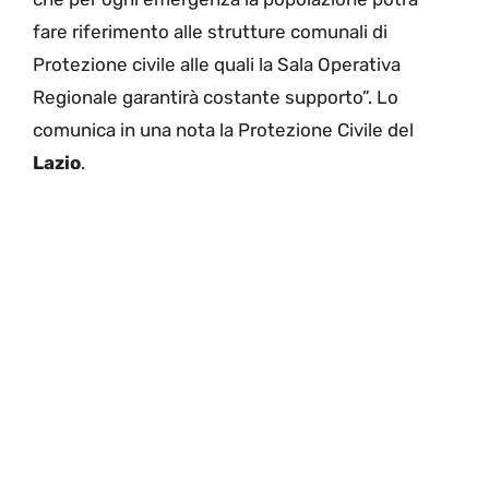
fare riferimento alle strutture comunali di
Protezione civile alle quali la Sala Operativa
Regionale garantirà costante supporto”. Lo
comunica in una nota la Protezione Civile del
Lazio
.