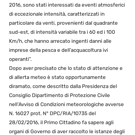
2016, sono stati interessati da eventi atmosferici
di eccezionale intensità, caratterizzati in
particolare da venti, provenienti dal quadrante
sud-est, di intensità variabile tra i 60 ed i 100
Km/h, che hanno arrecato ingenti danni alle
imprese della pesca e dell’acquacoltura ivi
operanti”.
Dopo aver precisato che lo stato di attenzione e
di allerta meteo è stato opportunamente
diramato, come descritto dalla Presidenza del
Consiglio Dipartimento di Protezione Civile
nell’Avviso di Condizioni meteorologiche avverse
N. 16027 prot. N° DPC/RIA/10735 del
28/02/2016, il Primo Cittadino fa sapere agli
organi di Governo di aver raccolto le istanze degli