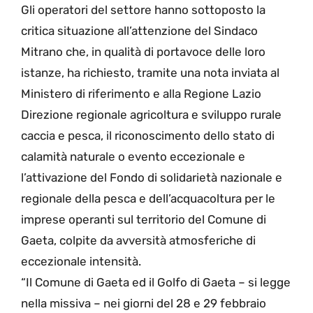
Gli operatori del settore hanno sottoposto la
critica situazione all’attenzione del Sindaco
Mitrano che, in qualità di portavoce delle loro
istanze, ha richiesto, tramite una nota inviata al
Ministero di riferimento e alla Regione Lazio
Direzione regionale agricoltura e sviluppo rurale
caccia e pesca, il riconoscimento dello stato di
calamità naturale o evento eccezionale e
l’attivazione del Fondo di solidarietà nazionale e
regionale della pesca e dell’acquacoltura per le
imprese operanti sul territorio del Comune di
Gaeta, colpite da avversità atmosferiche di
eccezionale intensità.
“Il Comune di Gaeta ed il Golfo di Gaeta – si legge
nella missiva – nei giorni del 28 e 29 febbraio