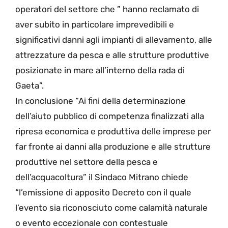
operatori del settore che ” hanno reclamato di
aver subito in particolare imprevedibili e
significativi danni agli impianti di allevamento, alle
attrezzature da pesca e alle strutture produttive
posizionate in mare all’interno della rada di
Gaeta”.
In conclusione “Ai fini della determinazione
dell’aiuto pubblico di competenza finalizzati alla
ripresa economica e produttiva delle imprese per
far fronte ai danni alla produzione e alle strutture
produttive nel settore della pesca e
dell’acquacoltura” il Sindaco Mitrano chiede
“l’emissione di apposito Decreto con il quale
l’evento sia riconosciuto come calamità naturale
o evento eccezionale con contestuale