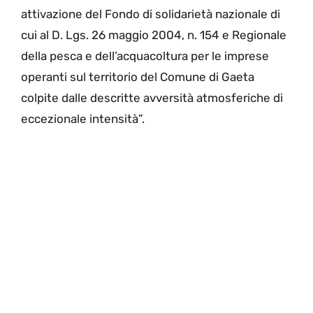
attivazione del Fondo di solidarietà nazionale di
cui al D. Lgs. 26 maggio 2004, n. 154 e Regionale
della pesca e dell’acquacoltura per le imprese
operanti sul territorio del Comune di Gaeta
colpite dalle descritte avversità atmosferiche di
eccezionale intensità”.