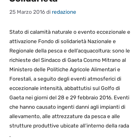
25 Marzo 2016
di
redazione
Stato di calamità naturale o evento eccezionale e
attivazione Fondo di solidarietà Nazionale e
Regionale della pesca e dell’acquacoltura: sono le
richieste del Sindaco di Gaeta Cosmo Mitrano al
Ministero delle Politiche Agricole Alimentari e
Forestali, a seguito degli eventi atmosferici di
eccezionale intensità, abbattutisi sul Golfo di
Gaeta nei giorni del 28 e 29 febbraio 2016. Eventi
che hanno causato ingenti danni agli impianti di
allevamento, alle attrezzature da pesca e alle
strutture produttive ubicate all’interno della rada
.