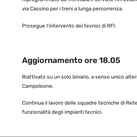
via Cassino per i treni a lunga percorrenza.
Prosegue l’intervento dei tecnici di RFI.
Aggiornamento ore 18.05
Riattivato su un solo binario, a senso unico altern
Campoleone.
Continua il lavoro delle squadre tecniche di Rete F
funzionalità degli impianti tecnici.