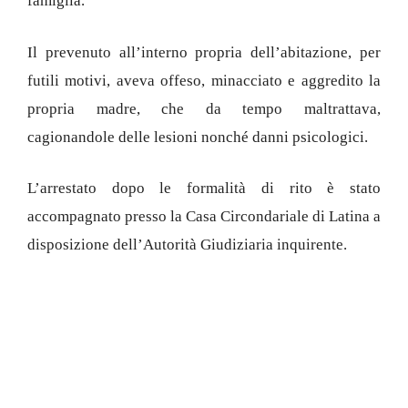
famiglia.
Il prevenuto all’interno propria dell’abitazione, per
futili motivi, aveva offeso, minacciato e aggredito la
propria madre, che da tempo maltrattava,
cagionandole delle lesioni nonché danni psicologici.
L’arrestato dopo le formalità di rito è stato
accompagnato presso la Casa Circondariale di Latina a
disposizione dell’Autorità Giudiziaria inquirente.