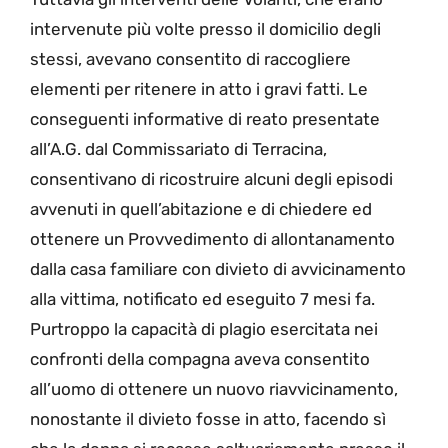
intervenute più volte presso il domicilio degli
stessi, avevano consentito di raccogliere
elementi per ritenere in atto i gravi fatti. Le
conseguenti informative di reato presentate
all’A.G. dal Commissariato di Terracina,
consentivano di ricostruire alcuni degli episodi
avvenuti in quell’abitazione e di chiedere ed
ottenere un Provvedimento di allontanamento
dalla casa familiare con divieto di avvicinamento
alla vittima, notificato ed eseguito 7 mesi fa.
Purtroppo la capacità di plagio esercitata nei
confronti della compagna aveva consentito
all’uomo di ottenere un nuovo riavvicinamento,
nonostante il divieto fosse in atto, facendo sì