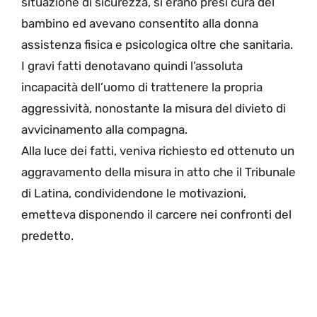
situazione di sicurezza, si erano presi cura del
bambino ed avevano consentito alla donna
assistenza fisica e psicologica oltre che sanitaria.
I gravi fatti denotavano quindi l’assoluta
incapacità dell’uomo di trattenere la propria
aggressività, nonostante la misura del divieto di
avvicinamento alla compagna.
Alla luce dei fatti, veniva richiesto ed ottenuto un
aggravamento della misura in atto che il Tribunale
di Latina, condividendone le motivazioni,
emetteva disponendo il carcere nei confronti del
predetto.