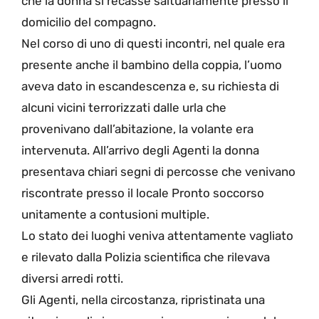
che la donna si recasse saltuariamente presso il
domicilio del compagno.
Nel corso di uno di questi incontri, nel quale era
presente anche il bambino della coppia, l’uomo
aveva dato in escandescenza e, su richiesta di
alcuni vicini terrorizzati dalle urla che
provenivano dall’abitazione, la volante era
intervenuta. All’arrivo degli Agenti la donna
presentava chiari segni di percosse che venivano
riscontrate presso il locale Pronto soccorso
unitamente a contusioni multiple.
Lo stato dei luoghi veniva attentamente vagliato
e rilevato dalla Polizia scientifica che rilevava
diversi arredi rotti.
Gli Agenti, nella circostanza, ripristinata una