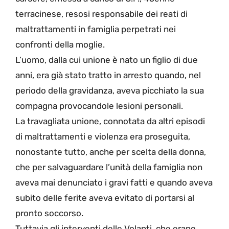
terracinese, resosi responsabile dei reati di
maltrattamenti in famiglia perpetrati nei
confronti della moglie.
L’uomo, dalla cui unione è nato un figlio di due
anni, era già stato tratto in arresto quando, nel
periodo della gravidanza, aveva picchiato la sua
compagna provocandole lesioni personali.
La travagliata unione, connotata da altri episodi
di maltrattamenti e violenza era proseguita,
nonostante tutto, anche per scelta della donna,
che per salvaguardare l’unità della famiglia non
aveva mai denunciato i gravi fatti e quando aveva
subito delle ferite aveva evitato di portarsi al
pronto soccorso.
Tuttavia gli interventi delle Volanti, che erano