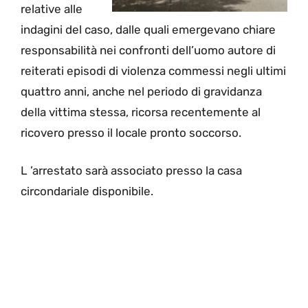
relative alle
indagini del caso, dalle quali emergevano chiare
responsabilità nei confronti dell’uomo autore di
reiterati episodi di violenza commessi negli ultimi
quattro anni, anche nel periodo di gravidanza
della vittima stessa, ricorsa recentemente al
ricovero presso il locale pronto soccorso.
L ’arrestato sarà associato presso la casa
circondariale disponibile.