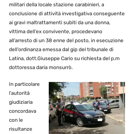
militari della locale stazione carabinieri, a
conclusione di attività investigativa conseguente
ai gravi maltrattamenti subiti da una donna,
vittima dell’ex convivente, procedevano
all’arresto di un 38 enne del posto, in esecuzione
dell’ordinanza emessa dal gip del tribunale di
Latina, dott.Giuseppe Cario su richiesta del p.m
dottoressa daria monsurrò.
In particolare
l’autorità
giudiziaria
concordava
con le
risultanze