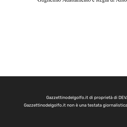
Gazzettinodelgolfo.it di proprietà di D
Gazzettinodelgolfo.it non è una testata giornalistic