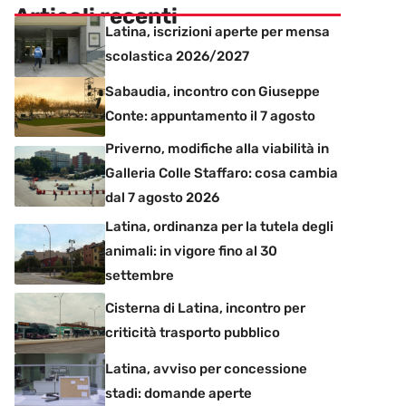
Articoli recenti
Latina, iscrizioni aperte per mensa
scolastica 2026/2027
Sabaudia, incontro con Giuseppe
Conte: appuntamento il 7 agosto
Priverno, modifiche alla viabilità in
Galleria Colle Staffaro: cosa cambia
dal 7 agosto 2026
Latina, ordinanza per la tutela degli
animali: in vigore fino al 30
settembre
Cisterna di Latina, incontro per
criticità trasporto pubblico
Latina, avviso per concessione
stadi: domande aperte