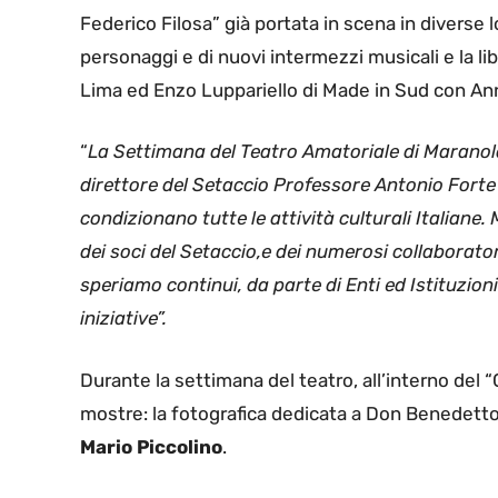
Federico Filosa” già portata in scena in diverse 
personaggi e di nuovi intermezzi musicali e la li
Lima ed Enzo Luppariello di Made in Sud con An
“
La Settimana del Teatro Amatoriale di Maranola 
direttore del Setaccio Professore Antonio Forte
condizionano tutte le attività culturali Italiane
dei soci del Setaccio,e dei numerosi collaborator
speriamo continui, da parte di Enti ed Istituzion
iniziative”.
Durante la settimana del teatro, all’interno del 
mostre: la fotografica dedicata a Don Benedetto
Mario Piccolino
.