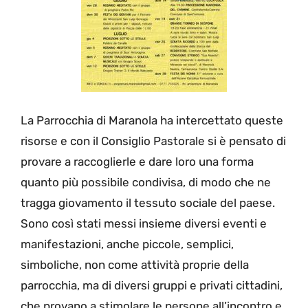
La Parrocchia di Maranola ha intercettato queste
risorse e con il Consiglio Pastorale si è pensato di
provare a raccoglierle e dare loro una forma
quanto più possibile condivisa, di modo che ne
tragga giovamento il tessuto sociale del paese.
Sono così stati messi insieme diversi eventi e
manifestazioni, anche piccole, semplici,
simboliche, non come attività proprie della
parrocchia, ma di diversi gruppi e privati cittadini,
che provano a stimolare le persone all’incontro e