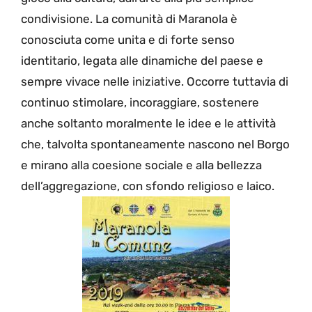
condivisione. La comunità di Maranola è
conosciuta come unita e di forte senso
identitario, legata alle dinamiche del paese e
sempre vivace nelle iniziative. Occorre tuttavia di
continuo stimolare, incoraggiare, sostenere
anche soltanto moralmente le idee e le attività
che, talvolta spontaneamente nascono nel Borgo
e mirano alla coesione sociale e alla bellezza
dell’aggregazione, con sfondo religioso e laico.