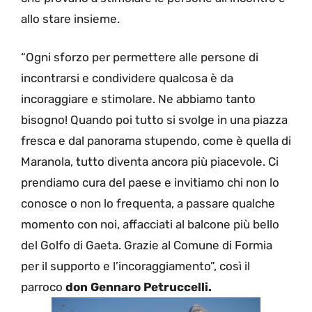
allo stare insieme.
“Ogni sforzo per permettere alle persone di
incontrarsi e condividere qualcosa è da
incoraggiare e stimolare. Ne abbiamo tanto
bisogno! Quando poi tutto si svolge in una piazza
fresca e dal panorama stupendo, come è quella di
Maranola, tutto diventa ancora più piacevole. Ci
prendiamo cura del paese e invitiamo chi non lo
conosce o non lo frequenta, a passare qualche
momento con noi, affacciati al balcone più bello
del Golfo di Gaeta. Grazie al Comune di Formia
per il supporto e l’incoraggiamento”, così il
parroco
don Gennaro Petruccelli.