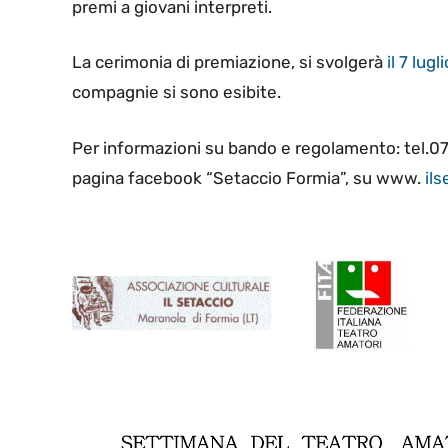
premi a giovani interpreti.
La cerimonia di premiazione, si svolgerà
il 7 lugli
compagnie si sono esibite.
Per informazioni su bando e regolamento: tel.
pagina facebook “Setaccio Formia”, su www.
il