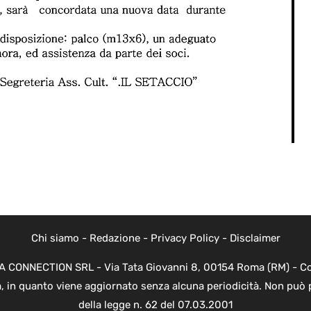
Chi siamo
-
Redazione
-
Privacy Policy
-
Disclaimer
EVA CONNECTION SRL - Via Tata Giovanni 8, 00154 Roma (RM) - Cod
a, in quanto viene aggiornato senza alcuna periodicità. Non può 
della legge n. 62 del 07.03.2001