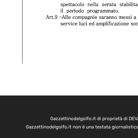
Gazzettinodelgolfo.it di proprietà di D
Gazzettinodelgolfo.it non è una testata giornalistic