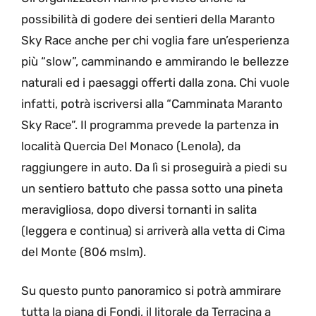
possibilità di godere dei sentieri della Maranto
Sky Race anche per chi voglia fare un’esperienza
più “slow”, camminando e ammirando le bellezze
naturali ed i paesaggi offerti dalla zona. Chi vuole
infatti, potrà iscriversi alla “Camminata Maranto
Sky Race”. Il programma prevede la partenza in
località Quercia Del Monaco (Lenola), da
raggiungere in auto. Da lì si proseguirà a piedi su
un sentiero battuto che passa sotto una pineta
meravigliosa, dopo diversi tornanti in salita
(leggera e continua) si arriverà alla vetta di Cima
del Monte (806 mslm).
Su questo punto panoramico si potrà ammirare
tutta la piana di Fondi, il litorale da Terracina a