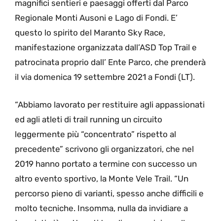
magnifici sentieri e paesaggi offerti dal Parco
Regionale Monti Ausoni e Lago di Fondi. E’
questo lo spirito del Maranto Sky Race,
manifestazione organizzata dall’ASD Top Trail e
patrocinata proprio dall’ Ente Parco, che prenderà
il via domenica 19 settembre 2021 a Fondi (LT).
“Abbiamo lavorato per restituire agli appassionati
ed agli atleti di trail running un circuito
leggermente più “concentrato” rispetto al
precedente” scrivono gli organizzatori, che nel
2019 hanno portato a termine con successo un
altro evento sportivo, la Monte Vele Trail. “Un
percorso pieno di varianti, spesso anche difficili e
molto tecniche. Insomma, nulla da invidiare a