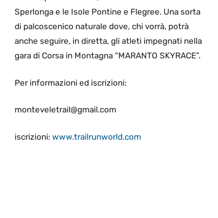
Sperlonga e le Isole Pontine e Flegree. Una sorta
di palcoscenico naturale dove, chi vorrà, potrà
anche seguire, in diretta, gli atleti impegnati nella
gara di Corsa in Montagna “MARANTO SKYRACE”.
Per informazioni ed iscrizioni:
monteveletrail@gmail.com
iscrizioni:
www.trailrunworld.com