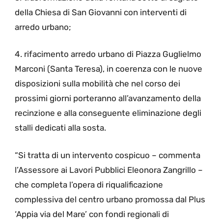
della Chiesa di San Giovanni con interventi di
arredo urbano;
4. rifacimento arredo urbano di Piazza Guglielmo
Marconi (Santa Teresa), in coerenza con le nuove
disposizioni sulla mobilità che nel corso dei
prossimi giorni porteranno all’avanzamento della
recinzione e alla conseguente eliminazione degli
stalli dedicati alla sosta.
“Si tratta di un intervento cospicuo – commenta
l’Assessore ai Lavori Pubblici Eleonora Zangrillo –
che completa l’opera di riqualificazione
complessiva del centro urbano promossa dal Plus
‘Appia via del Mare’ con fondi regionali di