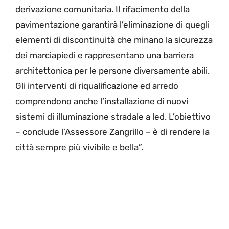
derivazione comunitaria. Il rifacimento della
pavimentazione garantirà l’eliminazione di quegli
elementi di discontinuità che minano la sicurezza
dei marciapiedi e rappresentano una barriera
architettonica per le persone diversamente abili.
Gli interventi di riqualificazione ed arredo
comprendono anche l’installazione di nuovi
sistemi di illuminazione stradale a led. L’obiettivo
– conclude l’Assessore Zangrillo – è di rendere la
città sempre più vivibile e bella”.