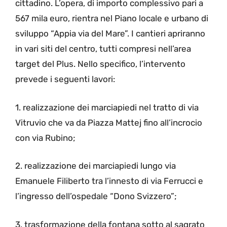
cittadino. L’opera, di importo complessivo pari a
567 mila euro, rientra nel Piano locale e urbano di
sviluppo “Appia via del Mare”. I cantieri apriranno
in vari siti del centro, tutti compresi nell’area
target del Plus. Nello specifico, l’intervento
prevede i seguenti lavori:
1. realizzazione dei marciapiedi nel tratto di via
Vitruvio che va da Piazza Mattej fino all’incrocio
con via Rubino;
2. realizzazione dei marciapiedi lungo via
Emanuele Filiberto tra l’innesto di via Ferrucci e
l’ingresso dell’ospedale “Dono Svizzero”;
3. trasformazione della fontana sotto al sagrato