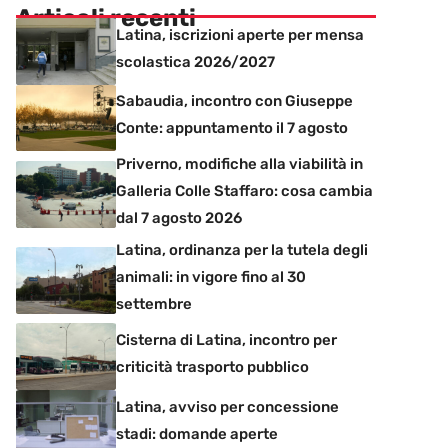
Articoli recenti
Latina, iscrizioni aperte per mensa
scolastica 2026/2027
Sabaudia, incontro con Giuseppe
Conte: appuntamento il 7 agosto
Priverno, modifiche alla viabilità in
Galleria Colle Staffaro: cosa cambia
dal 7 agosto 2026
Latina, ordinanza per la tutela degli
animali: in vigore fino al 30
settembre
Cisterna di Latina, incontro per
criticità trasporto pubblico
Latina, avviso per concessione
stadi: domande aperte