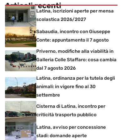
Articoli recenti
Latina, iscrizioni aperte per mensa
scolastica 2026/2027
Sabaudia, incontro con Giuseppe
Conte: appuntamento il 7 agosto
Priverno, modifiche alla viabilità in
Galleria Colle Staffaro: cosa cambia
dal 7 agosto 2026
Latina, ordinanza per la tutela degli
animali: in vigore fino al 30
settembre
Cisterna di Latina, incontro per
criticità trasporto pubblico
Latina, avviso per concessione
stadi: domande aperte