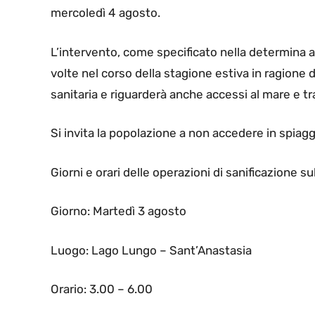
mercoledì 4 agosto.
L’intervento, come specificato nella determina a 
volte nel corso della stagione estiva in ragione 
sanitaria e riguarderà anche accessi al mare e tra
Si invita la popolazione a non accedere in spiaggia
Giorni e orari delle operazioni di sanificazione sul
Giorno: Martedì 3 agosto
Luogo: Lago Lungo – Sant’Anastasia
Orario: 3.00 – 6.00