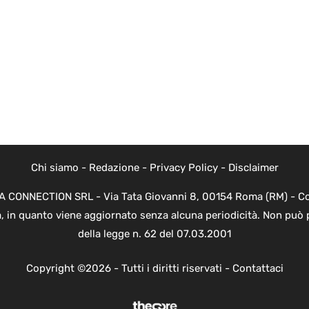
Chi siamo
-
Redazione
-
Privacy Policy
-
Disclaimer
EVA CONNECTION SRL - Via Tata Giovanni 8, 00154 Roma (RM) - Cod
a, in quanto viene aggiornato senza alcuna periodicità. Non può 
della legge n. 62 del 07.03.2001
Copyright ©2026 - Tutti i diritti riservati -
Contattaci