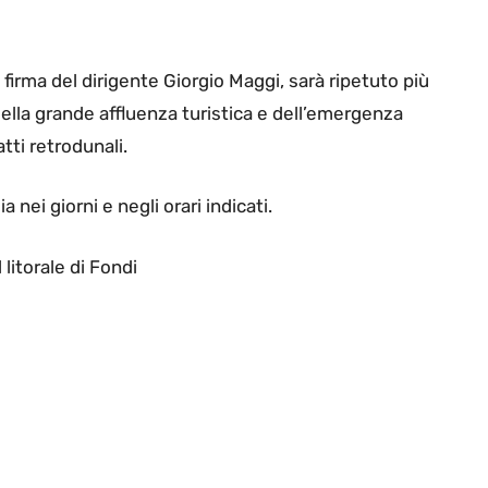
firma del dirigente Giorgio Maggi, sarà ripetuto più
della grande affluenza turistica e dell’emergenza
tti retrodunali.
 nei giorni e negli orari indicati.
 litorale di Fondi