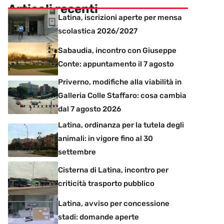
Articoli recenti
Latina, iscrizioni aperte per mensa
scolastica 2026/2027
Sabaudia, incontro con Giuseppe
Conte: appuntamento il 7 agosto
Priverno, modifiche alla viabilità in
Galleria Colle Staffaro: cosa cambia
dal 7 agosto 2026
Latina, ordinanza per la tutela degli
animali: in vigore fino al 30
settembre
Cisterna di Latina, incontro per
criticità trasporto pubblico
Latina, avviso per concessione
stadi: domande aperte