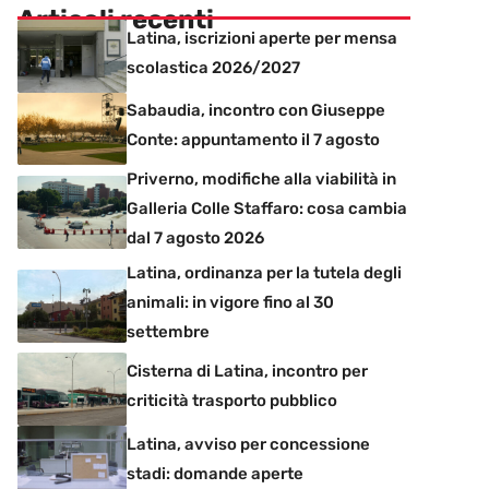
Articoli recenti
Latina, iscrizioni aperte per mensa
scolastica 2026/2027
Sabaudia, incontro con Giuseppe
Conte: appuntamento il 7 agosto
Priverno, modifiche alla viabilità in
Galleria Colle Staffaro: cosa cambia
dal 7 agosto 2026
Latina, ordinanza per la tutela degli
animali: in vigore fino al 30
settembre
Cisterna di Latina, incontro per
criticità trasporto pubblico
Latina, avviso per concessione
stadi: domande aperte