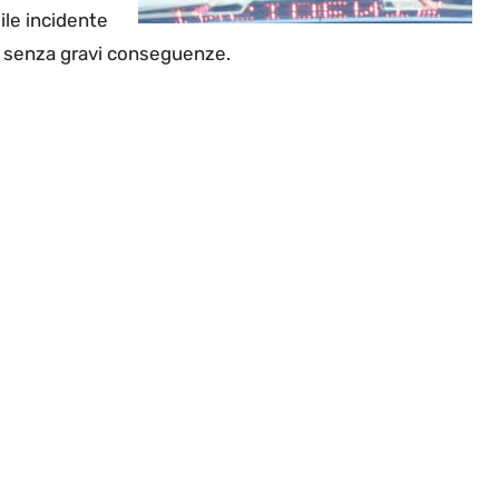
ile incidente
, senza gravi conseguenze.