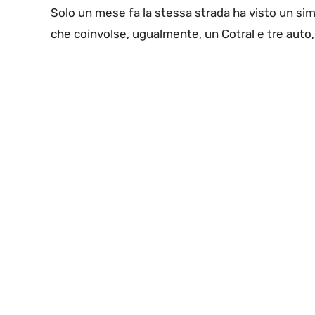
Solo un mese fa la stessa strada ha visto un sim
che coinvolse, ugualmente, un Cotral e tre auto