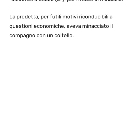
La predetta, per futili motivi riconducibili a
questioni economiche, aveva minacciato il
compagno con un coltello.