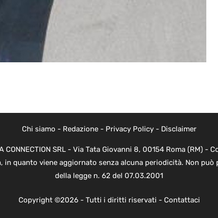
Chi siamo
-
Redazione
-
Privacy Policy
-
Disclaimer
EVA CONNECTION SRL - Via Tata Giovanni 8, 00154 Roma (RM) - Cod
a, in quanto viene aggiornato senza alcuna periodicità. Non può 
della legge n. 62 del 07.03.2001
Copyright ©2026 - Tutti i diritti riservati -
Contattaci