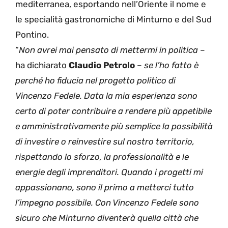
mediterranea, esportando nell’Oriente il nome e
le specialità gastronomiche di Minturno e del Sud
Pontino.
“
Non avrei mai pensato di mettermi in politica
–
ha dichiarato
Claudio Petrolo
–
se l’ho fatto è
perché ho fiducia nel progetto politico di
Vincenzo Fedele. Data la mia esperienza sono
certo di poter contribuire a rendere più appetibile
e amministrativamente più semplice la possibilità
di investire o reinvestire sul nostro territorio,
rispettando lo sforzo, la professionalità e le
energie degli imprenditori. Quando i progetti mi
appassionano, sono il primo a metterci tutto
l’impegno possibile. Con Vincenzo Fedele sono
sicuro che Minturno diventerà quella città che