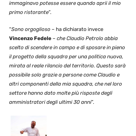
immaginavo potesse essere quando aprii il mio
primo ristorante
”.
“
Sono orgoglioso
– ha dichiarato invece
Vincenzo Fedele
–
che Claudio Petrolo abbia
scelto di scendere in campo e di sposare in pieno
il progetto della squadra per una politica nuova,
mirata al reale rilancio del territorio. Questo sarà
possibile solo grazie a persone come Claudio e
altri componenti della mia squadra, che nel loro
settore hanno dato molte più risposte degli
amministratori degli ultimi 30 anni
”.