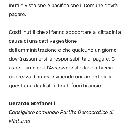
inutile visto che è pacifico che il Comune dovrà
pagare.
Costi inutili che si fanno sopportare ai cittadini a
causa di una cattiva gestione
dell’amministrazione e che qualcuno un giorno
dovrà assumersi la responsabilità di pagare. Ci
aspettiamo che l’Assessore al bilancio faccia
chiarezza di queste vicende unitamente alla
questione degli altri debiti fuori bilancio.
Gerardo Stefanelli
Consigliere comunale Partito Democratico di
Minturno