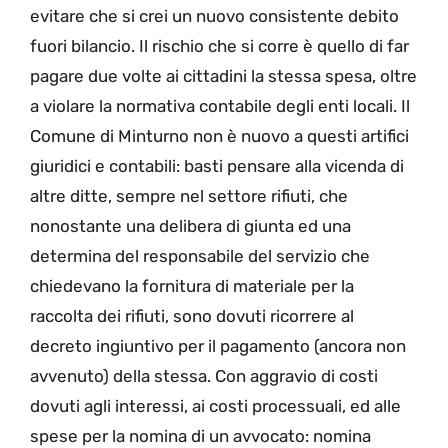
evitare che si crei un nuovo consistente debito
fuori bilancio. Il rischio che si corre è quello di far
pagare due volte ai cittadini la stessa spesa, oltre
a violare la normativa contabile degli enti locali. Il
Comune di Minturno non è nuovo a questi artifici
giuridici e contabili: basti pensare alla vicenda di
altre ditte, sempre nel settore rifiuti, che
nonostante una delibera di giunta ed una
determina del responsabile del servizio che
chiedevano la fornitura di materiale per la
raccolta dei rifiuti, sono dovuti ricorrere al
decreto ingiuntivo per il pagamento (ancora non
avvenuto) della stessa. Con aggravio di costi
dovuti agli interessi, ai costi processuali, ed alle
spese per la nomina di un avvocato: nomina