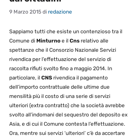
9 Marzo 2015
di
redazione
Sappiamo tutti che esiste un contenzioso tra il
Comune di
Minturno
e il
Cns
relativo alle
spettanze che il Consorzio Nazionale Servizi
rivendica per l’effettuazione del servizio di
raccolta rifiuti svolto fino a maggio 2014. In
particolare, il
CNS
rivendica il pagamento
dell’importo contrattuale delle ultime due
mensilità più il costo di una serie di servizi
ulteriori (extra contratto) che la società avrebbe
svolto all’indomani del sequestro del deposito ex
Asia, e di cui il Comune contesta l’effettuazione.
Ora, mentre sui servizi ‘ulteriori’ c’è da accertare