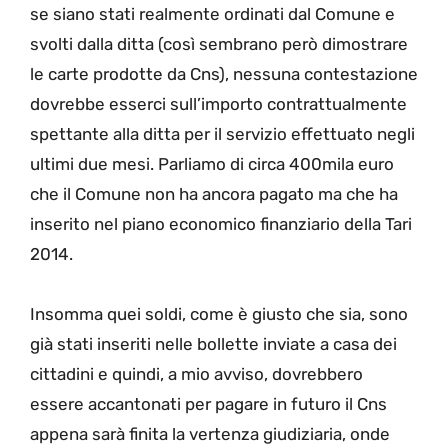
se siano stati realmente ordinati dal Comune e
svolti dalla ditta (così sembrano però dimostrare
le carte prodotte da Cns), nessuna contestazione
dovrebbe esserci sull’importo contrattualmente
spettante alla ditta per il servizio effettuato negli
ultimi due mesi. Parliamo di circa 400mila euro
che il Comune non ha ancora pagato ma che ha
inserito nel piano economico finanziario della Tari
2014.
Insomma quei soldi, come è giusto che sia, sono
già stati inseriti nelle bollette inviate a casa dei
cittadini e quindi, a mio avviso, dovrebbero
essere accantonati per pagare in futuro il Cns
appena sarà finita la vertenza giudiziaria, onde