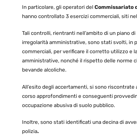
In particolare, gli operatori del
Commissariato di
hanno controllato 3 esercizi commerciali, siti ne
Tali controlli, rientranti nell’ambito di un piano 
irregolarità amministrative, sono stati svolti, in 
commerciali, per verificare il corretto utilizzo e 
amministrative, nonché il rispetto delle norme c
bevande alcoliche.
All’esito degli accertamenti, si sono riscontrate 
corso approfondimenti e conseguenti provvedim
occupazione abusiva di suolo pubblico.
Inoltre, sono stati identificati una decina di avv
polizia
.