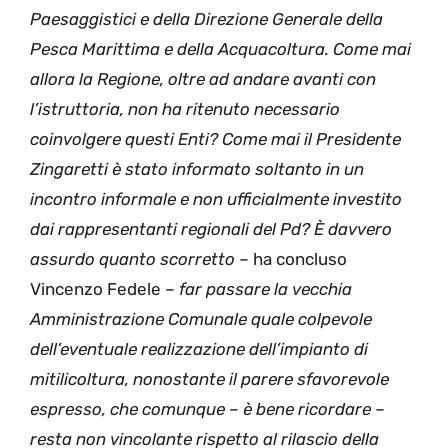
Paesaggistici e della Direzione Generale della
Pesca Marittima e della Acquacoltura. Come mai
allora la Regione, oltre ad andare avanti con
l’istruttoria, non ha ritenuto necessario
coinvolgere questi Enti? Come mai il Presidente
Zingaretti è stato informato soltanto in un
incontro informale e non ufficialmente investito
dai rappresentanti regionali del Pd? È davvero
assurdo quanto scorretto
– ha concluso
Vincenzo Fedele –
far passare la vecchia
Amministrazione Comunale quale colpevole
dell’eventuale realizzazione dell’impianto di
mitilicoltura, nonostante il parere sfavorevole
espresso, che comunque – è bene ricordare –
resta non vincolante rispetto al rilascio della