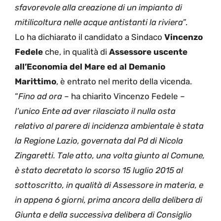
sfavorevole alla creazione di un impianto di
mitilicoltura nelle acque antistanti la riviera
”.
Lo ha dichiarato il candidato a Sindaco
Vincenzo
Fedele
che, in qualità di
Assessore uscente
all’Economia del Mare ed al Demanio
Marittimo
, è entrato nel merito della vicenda.
“
Fino ad ora
– ha chiarito Vincenzo Fedele –
l’unico Ente ad aver rilasciato il nulla osta
relativo al parere di incidenza ambientale è stata
la Regione Lazio, governata dal Pd di Nicola
Zingaretti. Tale atto, una volta giunto al Comune,
è stato decretato lo scorso 15 luglio 2015 al
sottoscritto, in qualità di Assessore in materia, e
in appena 6 giorni, prima ancora della delibera di
Giunta e della successiva delibera di Consiglio