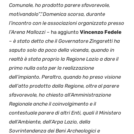
Comunale, ho prodotto parere sfavorevole,
motivandolo
”.“
Domenica scorsa, durante
l’incontro con le associazioni organizzato presso
l’Arena Mallozzi
– ha aggiunto
Vincenzo Fedele
–
è stato detto che il Governatore Zingaretti ha
saputo solo da poco della vicenda, quando in
realtà è stata proprio la Regione Lazio a dare il
primo nulla osta per la realizzazione
dell’impianto. Peraltro, quando ho preso visione
dell’atto prodotto dalla Regione, oltre al parere
sfavorevole, ho chiesto all’Amministrazione
Regionale anche il coinvolgimento e il
contestuale parere di altri Enti, quali il Ministero
dell’Ambiente, dell’Arpa Lazio, della
Sovrintendenza dei Beni Archeologici e