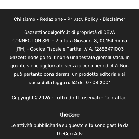
Chi siamo
-
Redazione
-
Privacy Policy
-
Disclaimer
Gazzettinodelgolfo.it di proprietà di DEVA
CONNECTION SRL - Via Tata Giovanni 8, 00154 Roma
(RM) - Codice Fiscale e Partita I.V.A. 12658471003
Gazzettinodelgolfo.it non è una testata giornalistica, in
quanto viene aggiornato senza alcuna periodicità. Non
può pertanto considerarsi un prodotto editoriale ai
sensi della legge n. 62 del 07.03.2001
Copyright ©2026 - Tutti i diritti riservati -
Contattaci
Le attività pubblicitarie su questo sito sono gestite da
theCoreAdv