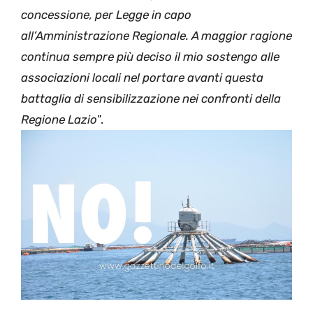
concessione, per Legge in capo
all’Amministrazione Regionale. A maggior
ragione
continua sempre più deciso il mio sostengo alle
associazioni locali nel portare avanti questa
battaglia di sensibilizzazione nei confronti della
Regione Lazio
”.