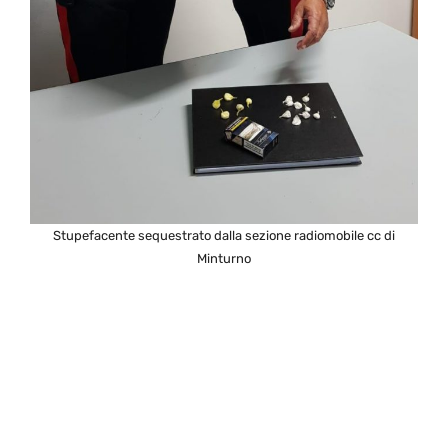
Stupefacente sequestrato dalla sezione radiomobile cc di
Minturno