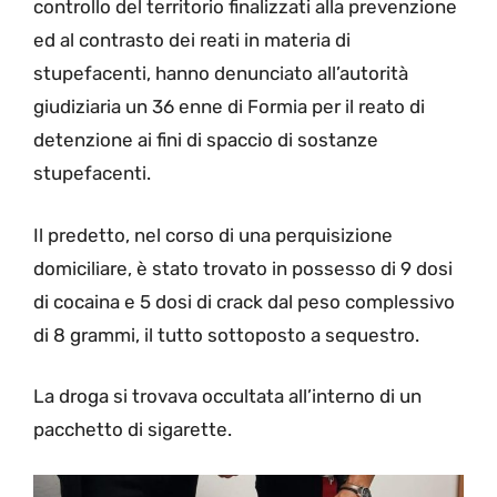
controllo del territorio finalizzati alla prevenzione
ed al contrasto dei reati in materia di
stupefacenti, hanno denunciato all’autorità
giudiziaria un 36 enne di Formia per il reato di
detenzione ai fini di spaccio di sostanze
stupefacenti.
Il predetto, nel corso di una perquisizione
domiciliare, è stato trovato in possesso di 9 dosi
di cocaina e 5 dosi di crack dal peso complessivo
di 8 grammi, il tutto sottoposto a sequestro.
La droga si trovava occultata all’interno di un
pacchetto di sigarette.