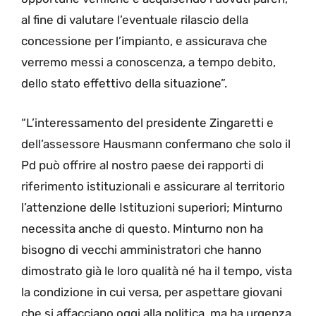
al fine di valutare l’eventuale rilascio della
concessione per l’impianto, e assicurava che
verremo messi a conoscenza, a tempo debito,
dello stato effettivo della situazione”.
“L’interessamento del presidente Zingaretti e
dell’assessore Hausmann confermano che solo il
Pd può offrire al nostro paese dei rapporti di
riferimento istituzionali e assicurare al territorio
l’attenzione delle Istituzioni superiori; Minturno
necessita anche di questo. Minturno non ha
bisogno di vecchi amministratori che hanno
dimostrato già le loro qualità né ha il tempo, vista
la condizione in cui versa, per aspettare giovani
che si affacciano oggi alla politica, ma ha urgenza