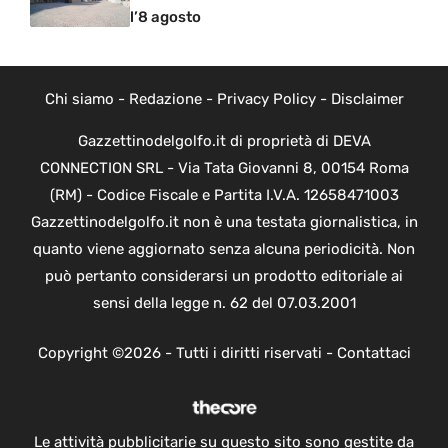
l’8 agosto
Chi siamo
-
Redazione
-
Privacy Policy
-
Disclaimer
Gazzettinodelgolfo.it di proprietà di DEVA
CONNECTION SRL - Via Tata Giovanni 8, 00154 Roma
(RM) - Codice Fiscale e Partita I.V.A. 12658471003
Gazzettinodelgolfo.it non è una testata giornalistica, in
quanto viene aggiornato senza alcuna periodicità. Non
può pertanto considerarsi un prodotto editoriale ai
sensi della legge n. 62 del 07.03.2001
Copyright ©2026 - Tutti i diritti riservati -
Contattaci
Le attività pubblicitarie su questo sito sono gestite da