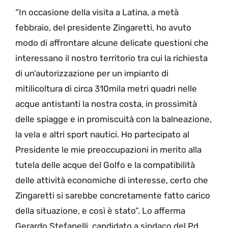
“In occasione della visita a Latina, a metà
febbraio, del presidente Zingaretti, ho avuto
modo di affrontare alcune delicate questioni che
interessano il nostro territorio tra cui la richiesta
di un’autorizzazione per un impianto di
mitilicoltura di circa 310mila metri quadri nelle
acque antistanti la nostra costa, in prossimità
delle spiagge e in promiscuità con la balneazione,
la vela e altri sport nautici. Ho partecipato al
Presidente le mie preoccupazioni in merito alla
tutela delle acque del Golfo e la compatibilità
delle attività economiche di interesse, certo che
Zingaretti si sarebbe concretamente fatto carico
della situazione, e così è stato”. Lo afferma
Gerardo Stefanelli, candidato a sindaco del Pd