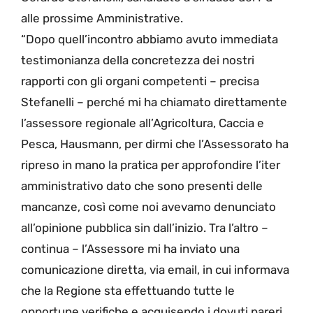
alle prossime Amministrative.
“Dopo quell’incontro abbiamo avuto immediata
testimonianza della concretezza dei nostri
rapporti con gli organi competenti – precisa
Stefanelli – perché mi ha chiamato direttamente
l’assessore regionale all’Agricoltura, Caccia e
Pesca, Hausmann, per dirmi che l’Assessorato ha
ripreso in mano la pratica per approfondire l’iter
amministrativo dato che sono presenti delle
mancanze, così come noi avevamo denunciato
all’opinione pubblica sin dall’inizio. Tra l’altro –
continua – l’Assessore mi ha inviato una
comunicazione diretta, via email, in cui informava
che la Regione sta effettuando tutte le
opportune verifiche e acquisendo i dovuti pareri,