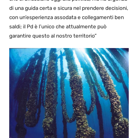
di una guida certa e sicura nel prendere decisioni,
con un’esperienza assodata e collegamenti ben
saldi; il Pd è l’unico che attualmente può
garantire questo al nostro territorio”