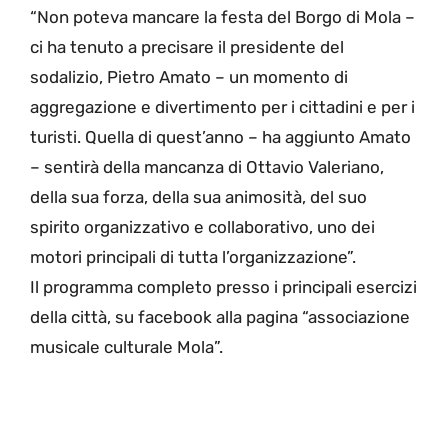
“Non poteva mancare la festa del Borgo di Mola –
ci ha tenuto a precisare il presidente del
sodalizio, Pietro Amato – un momento di
aggregazione e divertimento per i cittadini e per i
turisti. Quella di quest’anno – ha aggiunto Amato
– sentirà della mancanza di Ottavio Valeriano,
della sua forza, della sua animosità, del suo
spirito organizzativo e collaborativo, uno dei
motori principali di tutta l’organizzazione”.
Il programma completo presso i principali esercizi
della città, su facebook alla pagina “associazione
musicale culturale Mola”.