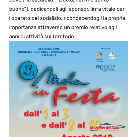
buono”), dedicandoli agli sponsor, linfa vitale per
l’operato del sodalizio, riconoscendogli la propria
importanza attraverso un premio relativo agli
anni di attività sul territorio.