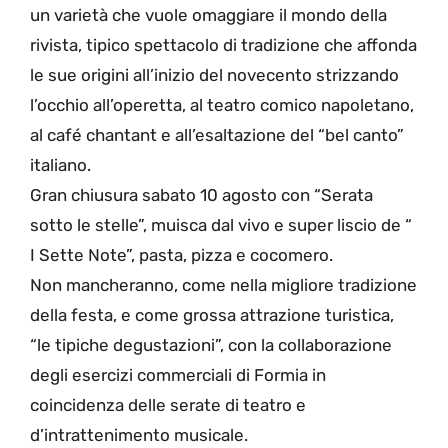
un varietà che vuole omaggiare il mondo della
rivista, tipico spettacolo di tradizione che affonda
le sue origini all’inizio del novecento strizzando
l’occhio all’operetta, al teatro comico napoletano,
al café chantant e all’esaltazione del “bel canto”
italiano.
Gran chiusura sabato 10 agosto con “Serata
sotto le stelle”, muisca dal vivo e super liscio de “
I Sette Note”, pasta, pizza e cocomero.
Non mancheranno, come nella migliore tradizione
della festa, e come grossa attrazione turistica,
“le tipiche degustazioni”, con la collaborazione
degli esercizi commerciali di Formia in
coincidenza delle serate di teatro e
d’intrattenimento musicale.