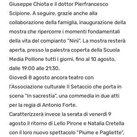
Giuseppe Chiota e il dottor Pierfrancesco
Scipione. A seguire, grazie anche alla
collaborazione della famiglia, inaugurazione della
mostra che ripercorre i momenti fondamentali
della vita del compianto “Ninì”. La mostra resterà
aperta, presso la palestra coperta della Scuola
Media Pollione tutti i giorni, fino al 10 agosto,
dalle 19:00 alle 21:30.
Giovedì 8 agosto ancora teatro con
l’Associazione culturale Il Setaccio che porta in
scena “In sacrestia”, una commedia in due atti
per la regia di Antonio Forte.
Caratterizzerà invece la serata di venerdì 9
agosto il ritorno di Lello Pirone e Natalia Cretella
con il loro nuovo spettacolo “Piume e Pagliette”,