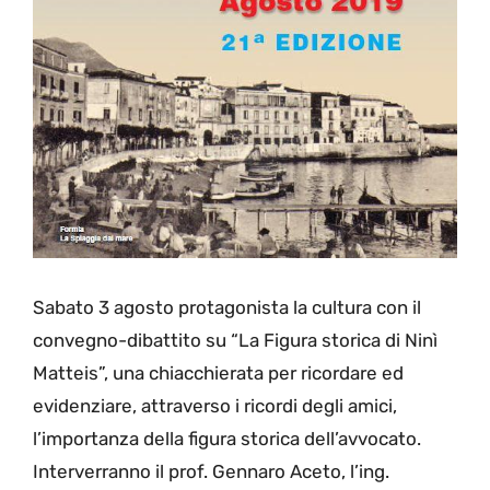
Sabato 3 agosto protagonista la cultura con il
convegno-dibattito su “La Figura storica di Ninì
Matteis”, una chiacchierata per ricordare ed
evidenziare, attraverso i ricordi degli amici,
l’importanza della figura storica dell’avvocato.
Interverranno il prof. Gennaro Aceto, l’ing.