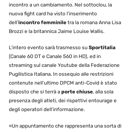
incontro a un cambiamento. Nel sottoclou, la
nuova fight card ha visto l’inserimento
dell’
incontro femminile
tra la romana Anna Lisa
Brozzi e la britannica Jaime Louise Wallis.
L’intero evento sarà trasmesso su
Sportitalia
(Canale 60 DT e Canale 560 in HD), ed in
streaming sul canale Youtube della Federazione
Pugilistica Italiana. In ossequio alle restrizioni
contenute nell’ultimo DPCM anti-Covid è stato
disposto che si terrà a
porte chiuse
, alla sola
presenza degli atleti, dei rispettivi entourage e
degli operatori dell’informazione.
«Un appuntamento che rappresenta una sorta di