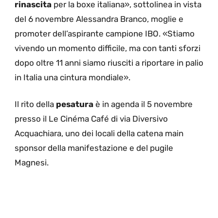
rinascita
per la boxe italiana», sottolinea in vista
del 6 novembre Alessandra Branco, moglie e
promoter dell’aspirante campione IBO. «Stiamo
vivendo un momento difficile, ma con tanti sforzi
dopo oltre 11 anni siamo riusciti a riportare in palio
in Italia una cintura mondiale».
Il rito della
pesatura
è in agenda il 5 novembre
presso il Le Cinéma Café di via Diversivo
Acquachiara, uno dei locali della catena main
sponsor della manifestazione e del pugile
Magnesi.