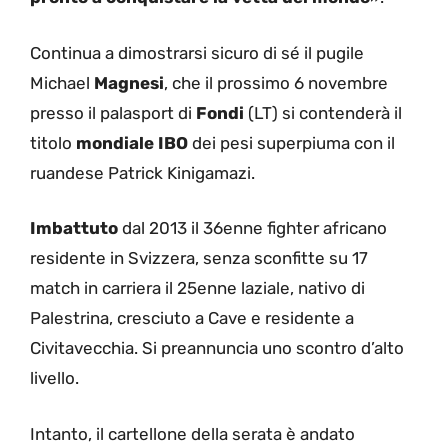
Continua a dimostrarsi sicuro di sé il pugile
Michael
Magnesi
, che il prossimo 6 novembre
presso il palasport di
Fondi
(LT) si contenderà il
titolo
mondiale IBO
dei pesi superpiuma con il
ruandese Patrick Kinigamazi.
Imbattuto
dal 2013 il 36enne fighter africano
residente in Svizzera, senza sconfitte su 17
match in carriera il 25enne laziale, nativo di
Palestrina, cresciuto a Cave e residente a
Civitavecchia. Si preannuncia uno scontro d’alto
livello.
Intanto, il cartellone della serata è andato