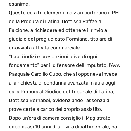
esanime.
Questo ed altri elementi indiziari portarono il PM
della Procura di Latina, Dott.ssa Raffaela
Falcione, a richiedere ed ottenere il rinvio a
giudizio del pregiudicato Formiano, titolare di
un’avviata attività commerciale.
“Labili indizi e presunzioni prive di ogni
fondamento” per il difensore dell’imputato, l’Avv.
Pasquale Cardillo Cupo, che si opponeva invece
alla richiesta di condanna avanzata in aula oggi
dalla Procura al Giudice del Tribunale di Latina,
Dott.ssa Bernabei, evidenziando l’assenza di
prove certe a carico del proprio assistito.
Dopo un’ora di camera consiglio il Magistrato,
dopo quasi 10 anni di attività dibattimentale, ha