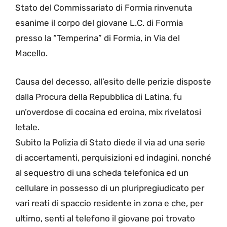
Stato del Commissariato di Formia rinvenuta
esanime il corpo del giovane L.C. di Formia
presso la “Temperina” di Formia, in Via del
Macello.
Causa del decesso, all’esito delle perizie disposte
dalla Procura della Repubblica di Latina, fu
un’overdose di cocaina ed eroina, mix rivelatosi
letale.
Subito la Polizia di Stato diede il via ad una serie
di accertamenti, perquisizioni ed indagini, nonché
al sequestro di una scheda telefonica ed un
cellulare in possesso di un pluripregiudicato per
vari reati di spaccio residente in zona e che, per
ultimo, senti al telefono il giovane poi trovato