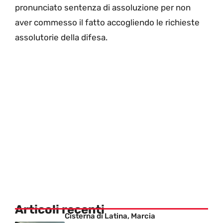
pronunciato sentenza di assoluzione per non
aver commesso il fatto accogliendo le richieste
assolutorie della difesa.
Articoli recenti
Cisterna di Latina, Marcia