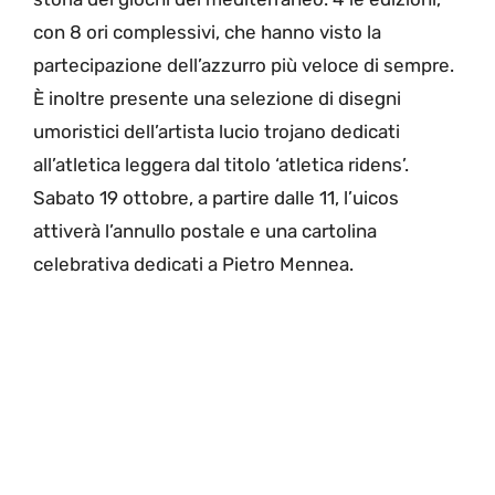
con 8 ori complessivi, che hanno visto la
partecipazione dell’azzurro più veloce di sempre.
È inoltre presente una selezione di disegni
umoristici dell’artista lucio trojano dedicati
all’atletica leggera dal titolo ‘atletica ridens’.
Sabato 19 ottobre, a partire dalle 11, l’uicos
attiverà l’annullo postale e una cartolina
celebrativa dedicati a Pietro Mennea.