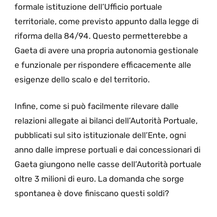
formale istituzione dell’Ufficio portuale
territoriale, come previsto appunto dalla legge di
riforma della 84/94. Questo permetterebbe a
Gaeta di avere una propria autonomia gestionale
e funzionale per rispondere efficacemente alle
esigenze dello scalo e del territorio.
Infine, come si può facilmente rilevare dalle
relazioni allegate ai bilanci dell’Autorità Portuale,
pubblicati sul sito istituzionale dell’Ente, ogni
anno dalle imprese portuali e dai concessionari di
Gaeta giungono nelle casse dell’Autorità portuale
oltre 3 milioni di euro. La domanda che sorge
spontanea è dove finiscano questi soldi?