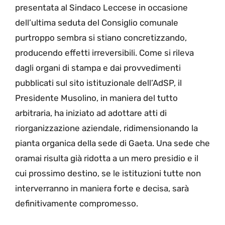
presentata al Sindaco Leccese in occasione
dell’ultima seduta del Consiglio comunale
purtroppo sembra si stiano concretizzando,
producendo effetti irreversibili. Come si rileva
dagli organi di stampa e dai provvedimenti
pubblicati sul sito istituzionale dell’AdSP, il
Presidente Musolino, in maniera del tutto
arbitraria, ha iniziato ad adottare atti di
riorganizzazione aziendale, ridimensionando la
pianta organica della sede di Gaeta. Una sede che
oramai risulta già ridotta a un mero presidio e il
cui prossimo destino, se le istituzioni tutte non
interverranno in maniera forte e decisa, sarà
definitivamente compromesso.