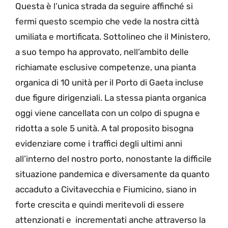
Questa è l’unica strada da seguire affinché si
fermi questo scempio che vede la nostra città
umiliata e mortificata. Sottolineo che il Ministero,
a suo tempo ha approvato, nell’ambito delle
richiamate esclusive competenze, una pianta
organica di 10 unità per il Porto di Gaeta incluse
due figure dirigenziali. La stessa pianta organica
oggi viene cancellata con un colpo di spugna e
ridotta a sole 5 unità. A tal proposito bisogna
evidenziare come i traffici degli ultimi anni
all’interno del nostro porto, nonostante la difficile
situazione pandemica e diversamente da quanto
accaduto a Civitavecchia e Fiumicino, siano in
forte crescita e quindi meritevoli di essere
attenzionati e incrementati anche attraverso la