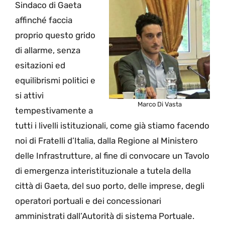
Sindaco di Gaeta
affinché faccia
proprio questo grido
di allarme, senza
esitazioni ed
equilibrismi politici e
si attivi
Marco Di Vasta
tempestivamente a
tutti i livelli istituzionali, come già stiamo facendo
noi di Fratelli d’Italia, dalla Regione al Ministero
delle Infrastrutture, al fine di convocare un Tavolo
di emergenza interistituzionale a tutela della
città di Gaeta, del suo porto, delle imprese, degli
operatori portuali e dei concessionari
amministrati dall’Autorità di sistema Portuale.