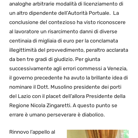
analoghe arbitrarie modalità di licenziamento di
un altro dipendente dell’Autorità Portuale. La
conclusione del contezioso ha visto riconoscere
al lavoratore un risarcimento danni di diverse
centinaia di migliaia di euro per la conclamata
illegittimità del provvedimento, peraltro acclarata
da ben tre gradi di giudizio. Per giunta
successivamente agli errori commessi a Venezia,
il governo precedente ha avuto la brillante idea di
nominare il Dott. Musolino presidente dei porti
del Lazio con il placet dell’allora Presidente della
Regione Nicola Zingaretti. A questo punto se
errare è umano perseverare è diabolico.
Rinnovo l’appello al