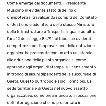
Come emerge dai documenti, il Presidente
Musolino in evidente stato di delirio di
onnipotenza, travalicando i compiti del Comitato
di Gestione e addirittura dello stesso Ministero
delle Infrastrutture e Trasporti, al quale peraltro
l’art. 12 della legge 84/94 attribuisce evidenti
competenze per l’approvazione della dotazione
organica, ha proceduto con un atto unilaterale
alla riduzione della pianta organica e, come
appreso dagli organi di stampa, al licenziamento
in tronco di alcuni dipendenti della succursale di
Gaeta. Questo purtroppo è solo il principio. La
sede territoriale di Gaeta nel nuovo assetto
organizzativo, come preannunciato in occasione
dell’interrogazione che ho presentato in