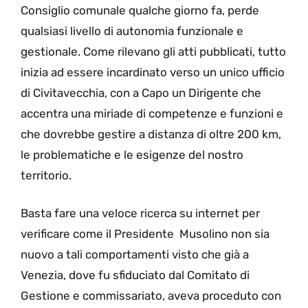
Consiglio comunale qualche giorno fa, perde
qualsiasi livello di autonomia funzionale e
gestionale. Come rilevano gli atti pubblicati, tutto
inizia ad essere incardinato verso un unico ufficio
di Civitavecchia, con a Capo un Dirigente che
accentra una miriade di competenze e funzioni e
che dovrebbe gestire a distanza di oltre 200 km,
le problematiche e le esigenze del nostro
territorio.
Basta fare una veloce ricerca su internet per
verificare come il Presidente Musolino non sia
nuovo a tali comportamenti visto che già a
Venezia, dove fu sfiduciato dal Comitato di
Gestione e commissariato, aveva proceduto con