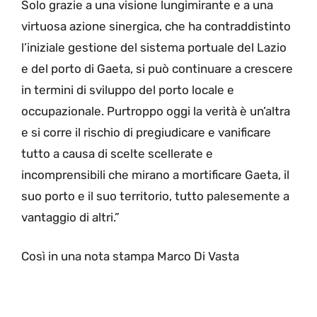
Solo grazie a una visione lungimirante e a una
virtuosa azione sinergica, che ha contraddistinto
l’iniziale gestione del sistema portuale del Lazio
e del porto di Gaeta, si può continuare a crescere
in termini di sviluppo del porto locale e
occupazionale. Purtroppo oggi la verità è un’altra
e si corre il rischio di pregiudicare e vanificare
tutto a causa di scelte scellerate e
incomprensibili che mirano a mortificare Gaeta, il
suo porto e il suo territorio, tutto palesemente a
vantaggio di altri.”
Così in una nota stampa Marco Di Vasta